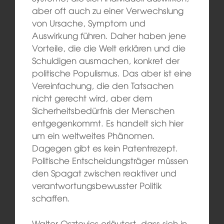
aber oft auch zu einer Verwechslung
von Ursache, Symptom und
Auswirkung führen. Daher haben jene
Vorteile, die die Welt erklären und die
Schuldigen ausmachen, konkret der
politische Populismus. Das aber ist eine
Vereinfachung, die den Tatsachen
nicht gerecht wird, aber dem
Sicherheitsbedürfnis der Menschen
entgegenkommt. Es handelt sich hier
um ein weltweites Phänomen.
Dagegen gibt es kein Patentrezept.
Politische Entscheidungsträger müssen
den Spagat zwischen reaktiver und
verantwortungsbewusster Politik
schaffen.
Walter Osztovics erläutert, dass sich in