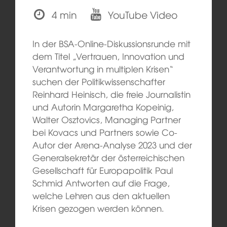
4 min
YouTube Video
In der BSA-Online-Diskussionsrunde mit
dem Titel „Vertrauen, Innovation und
Verantwortung in multiplen Krisen“
suchen der Politikwissenschafter
Reinhard Heinisch, die freie Journalistin
und Autorin Margaretha Kopeinig,
Walter Osztovics, Managing Partner
bei Kovacs und Partners sowie Co-
Autor der Arena-Analyse 2023 und der
Generalsekretär der österreichischen
Gesellschaft für Europapolitik Paul
Schmid Antworten auf die Frage,
welche Lehren aus den aktuellen
Krisen gezogen werden können.