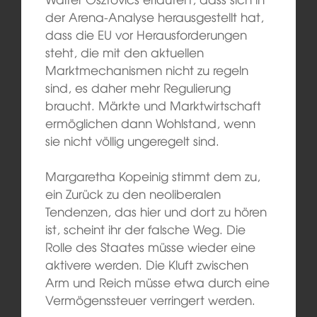
der Arena-Analyse herausgestellt hat,
dass die EU vor Herausforderungen
steht, die mit den aktuellen
Marktmechanismen nicht zu regeln
sind, es daher mehr Regulierung
braucht. Märkte und Marktwirtschaft
ermöglichen dann Wohlstand, wenn
sie nicht völlig ungeregelt sind.
Margaretha Kopeinig stimmt dem zu,
ein Zurück zu den neoliberalen
Tendenzen, das hier und dort zu hören
ist, scheint ihr der falsche Weg. Die
Rolle des Staates müsse wieder eine
aktivere werden. Die Kluft zwischen
Arm und Reich müsse etwa durch eine
Vermögenssteuer verringert werden.