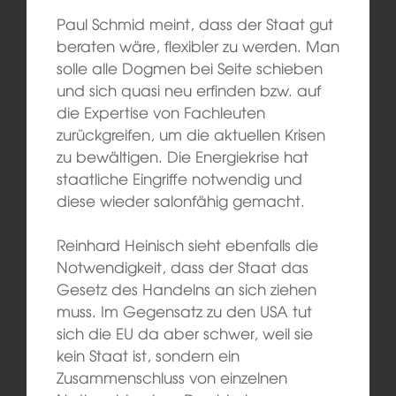
Paul Schmid meint, dass der Staat gut
beraten wäre, flexibler zu werden. Man
solle alle Dogmen bei Seite schieben
und sich quasi neu erfinden bzw. auf
die Expertise von Fachleuten
zurückgreifen, um die aktuellen Krisen
zu bewältigen. Die Energiekrise hat
staatliche Eingriffe notwendig und
diese wieder salonfähig gemacht.
Reinhard Heinisch sieht ebenfalls die
Notwendigkeit, dass der Staat das
Gesetz des Handelns an sich ziehen
muss. Im Gegensatz zu den USA tut
sich die EU da aber schwer, weil sie
kein Staat ist, sondern ein
Zusammenschluss von einzelnen