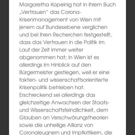
Margaretha Kopeinig hat in ihrem Buch
„Vertrauen“ das Corona-
Krisenmanagement von Wien mit
jenem auf Bundesebene verglichen
und bei ihren Recherchen festgestellt,
dass das Vertrauen in die Politik im
Lauf der Zeit immer weiter
abgenommen hat; in Wien ist es
allerdings im Hinblick auf den
Bürgermeister gestiegen, weil er eine
fakten- und wissenschaftsorientierte
Krisenpolitik betrieben hat.
Erschreckend sei allerdings das
gleichzeitige Anwachsen der Staats-
und Wissenschaftsfeindlichkeit, dem
Glauben an Verschwörungstheorien
sowie die unheilige Allianz von
Coronaleugnern und Impfkritikern, die