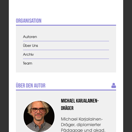
Organisation
Autoren
Über Uns
Archiv
Team
Über den Autor
Michael Karjalainen-
Dräger
Michael Karjalainen-
Dräger, diplomierter
Pädagoge und akad.