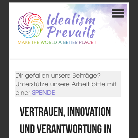
Dir gefallen unsere Beiträge?
Unterstütze unsere Arbeit bitte mit
einer
SPENDE
Vertrauen, Innovation
und Verantwortung in