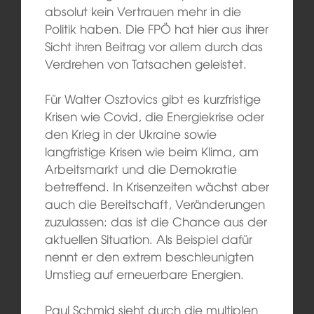
absolut kein Vertrauen mehr in die
Politik haben. Die FPÖ hat hier aus ihrer
Sicht ihren Beitrag vor allem durch das
Verdrehen von Tatsachen geleistet.
Für Walter Osztovics gibt es kurzfristige
Krisen wie Covid, die Energiekrise oder
den Krieg in der Ukraine sowie
langfristige Krisen wie beim Klima, am
Arbeitsmarkt und die Demokratie
betreffend. In Krisenzeiten wächst aber
auch die Bereitschaft, Veränderungen
zuzulassen: das ist die Chance aus der
aktuellen Situation. Als Beispiel dafür
nennt er den extrem beschleunigten
Umstieg auf erneuerbare Energien.
Paul Schmid sieht durch die multiplen