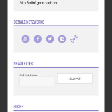
Alle Beiträge ansehen
Soziale Netzwerke
Newsletter
E-Mail Adresse
Submit
Suche