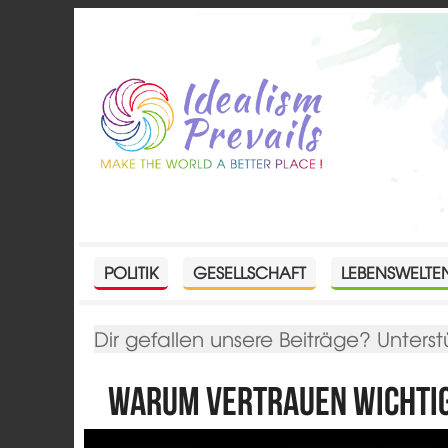
POLITIK
GESELLSCHAFT
LEBENSWELTE
Dir gefallen unsere Beiträge? Unterst
Warum Vertrauen wichtig