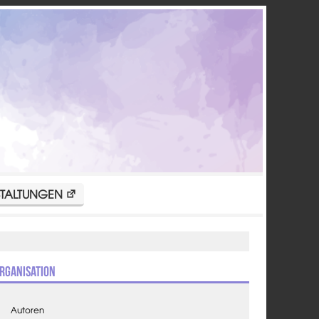
TALTUNGEN
rganisation
Autoren