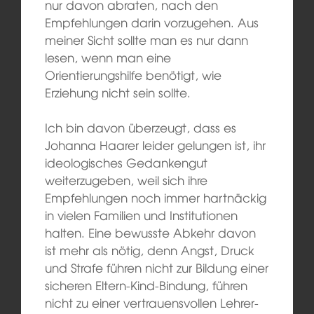
nur davon abraten, nach den
Empfehlungen darin vorzugehen. Aus
meiner Sicht sollte man es nur dann
lesen, wenn man eine
Orientierungshilfe benötigt, wie
Erziehung nicht sein sollte.
Ich bin davon überzeugt, dass es
Johanna Haarer leider gelungen ist, ihr
ideologisches Gedankengut
weiterzugeben, weil sich ihre
Empfehlungen noch immer hartnäckig
in vielen Familien und Institutionen
halten. Eine bewusste Abkehr davon
ist mehr als nötig, denn Angst, Druck
und Strafe führen nicht zur Bildung einer
sicheren Eltern-Kind-Bindung, führen
nicht zu einer vertrauensvollen Lehrer-