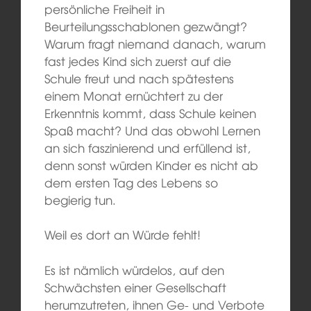
persönliche Freiheit in
Beurteilungsschablonen gezwängt?
Warum fragt niemand danach, warum
fast jedes Kind sich zuerst auf die
Schule freut und nach spätestens
einem Monat ernüchtert zu der
Erkenntnis kommt, dass Schule keinen
Spaß macht? Und das obwohl Lernen
an sich faszinierend und erfüllend ist,
denn sonst würden Kinder es nicht ab
dem ersten Tag des Lebens so
begierig tun.
Weil es dort an Würde fehlt!
Es ist nämlich würdelos, auf den
Schwächsten einer Gesellschaft
herumzutreten, ihnen Ge- und Verbote