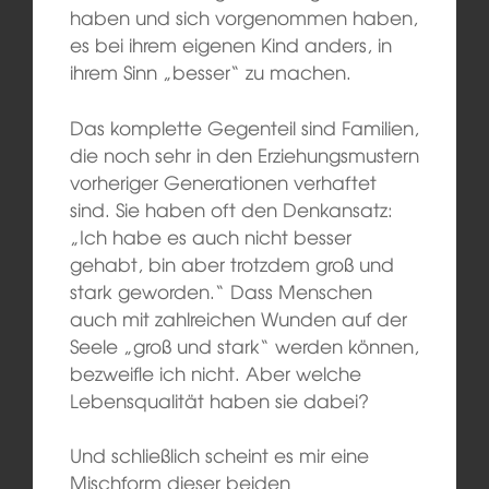
haben und sich vorgenommen haben,
es bei ihrem eigenen Kind anders, in
ihrem Sinn „besser“ zu machen.
Das komplette Gegenteil sind Familien,
die noch sehr in den Erziehungsmustern
vorheriger Generationen verhaftet
sind. Sie haben oft den Denkansatz:
„Ich habe es auch nicht besser
gehabt, bin aber trotzdem groß und
stark geworden.“ Dass Menschen
auch mit zahlreichen Wunden auf der
Seele „groß und stark“ werden können,
bezweifle ich nicht. Aber welche
Lebensqualität haben sie dabei?
Und schließlich scheint es mir eine
Mischform dieser beiden