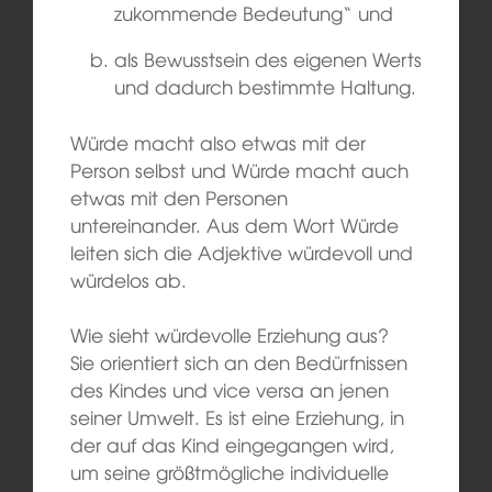
zukommende Bedeutung“ und
als Bewusstsein des eigenen Werts
und dadurch bestimmte Haltung.
Würde macht also etwas mit der
Person selbst und Würde macht auch
etwas mit den Personen
untereinander. Aus dem Wort Würde
leiten sich die Adjektive würdevoll und
würdelos ab.
Wie sieht würdevolle Erziehung aus?
Sie orientiert sich an den Bedürfnissen
des Kindes und vice versa an jenen
seiner Umwelt. Es ist eine Erziehung, in
der auf das Kind eingegangen wird,
um seine größtmögliche individuelle