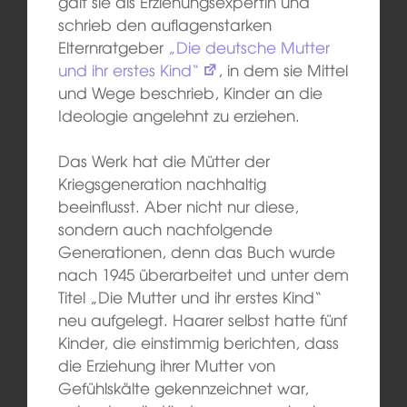
galt sie als Erziehungsexpertin und
schrieb den auflagenstarken
Elternratgeber
„Die deutsche Mutter
und ihr erstes Kind“
, in dem sie Mittel
und Wege beschrieb, Kinder an die
Ideologie angelehnt zu erziehen.
Das Werk hat die Mütter der
Kriegsgeneration nachhaltig
beeinflusst. Aber nicht nur diese,
sondern auch nachfolgende
Generationen, denn das Buch wurde
nach 1945 überarbeitet und unter dem
Titel „Die Mutter und ihr erstes Kind“
neu aufgelegt. Haarer selbst hatte fünf
Kinder, die einstimmig berichten, dass
die Erziehung ihrer Mutter von
Gefühlskälte gekennzeichnet war,