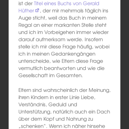
ist der
Titel eines Buchs von Gerald
Hüther
, der mir mehrmals täglich ins
Auge sticht, weil das Buch in meinem
Regal an einer markanten Stelle steht
und ich im Vorbeigehen immer wieder
darauf aufmerksam werde. Insofern
stelle ich mir diese Frage häufig, wobei
ich in meinen Gedankengängen
unterscheide, wie Eltern diese Frage
vermutlich beantworten und wie die
Gesellschaft im Gesamten.
Eltern sind wahrscheinlich der Meinung,
ihren Kindern in erster Linie Liebe,
Verständnis, Geduld und
Unterstützung, natürlich auch ein Dach
über dem Kopf und Nahrung zu
„schenken“. Wenn ich näher hinsehe