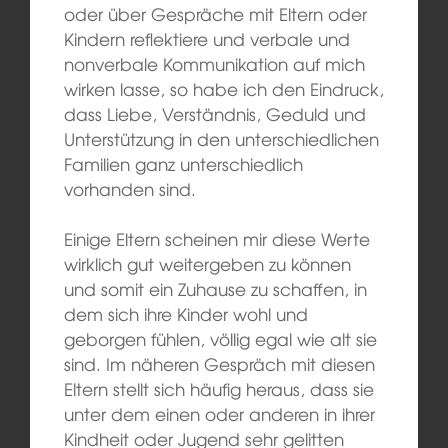
oder über Gespräche mit Eltern oder
Kindern reflektiere und verbale und
nonverbale Kommunikation auf mich
wirken lasse, so habe ich den Eindruck,
dass Liebe, Verständnis, Geduld und
Unterstützung in den unterschiedlichen
Familien ganz unterschiedlich
vorhanden sind.
Einige Eltern scheinen mir diese Werte
wirklich gut weitergeben zu können
und somit ein Zuhause zu schaffen, in
dem sich ihre Kinder wohl und
geborgen fühlen, völlig egal wie alt sie
sind. Im näheren Gespräch mit diesen
Eltern stellt sich häufig heraus, dass sie
unter dem einen oder anderen in ihrer
Kindheit oder Jugend sehr gelitten