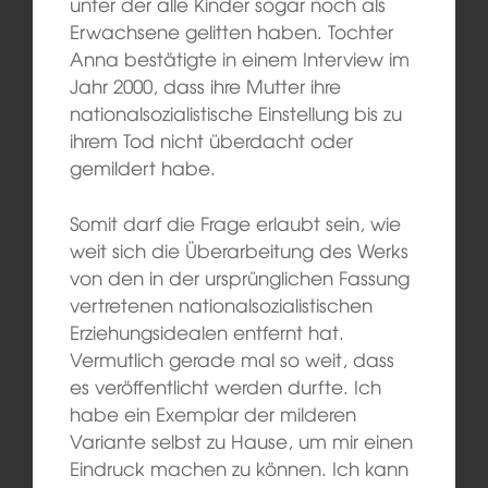
unter der alle Kinder sogar noch als
Erwachsene gelitten haben. Tochter
Anna bestätigte in einem Interview im
Jahr 2000, dass ihre Mutter ihre
nationalsozialistische Einstellung bis zu
ihrem Tod nicht überdacht oder
gemildert habe.
Somit darf die Frage erlaubt sein, wie
weit sich die Überarbeitung des Werks
von den in der ursprünglichen Fassung
vertretenen nationalsozialistischen
Erziehungsidealen entfernt hat.
Vermutlich gerade mal so weit, dass
es veröffentlicht werden durfte. Ich
habe ein Exemplar der milderen
Variante selbst zu Hause, um mir einen
Eindruck machen zu können. Ich kann