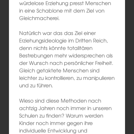
würdelose Erziehung presst Menschen
in eine Schablone mit dem Ziel von
Gleichmacherei.
Natürlich war das das Ziel einer
Erziehungsideologie im Dritten Reich,
denn nichts könnte totalitären
Bestrebungen mehr widersprechen als
der Wunsch nach persönlicher Freiheit.
Gleich getaktete Menschen sind
leichter zu kontrollieren, zu manipulieren
und zu führen.
Wieso sind diese Methoden nach
achtzig Jahren noch immer in unseren
Schulen zu finden? Warum werden
Kinder noch immer gegen ihre
individuelle Entwicklung und