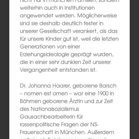
weiterhin auch in Institutionen
angewendet werden. Möglicherweise
sind sie deshalb deutlich fester in
unserer Gesellschaft verankert, als das
für unsere Kinder gut ist, weil die letzten
Generationen von einer
Erziehungsideologie geprägt wurden,
die in einer sehr dunklen Zeit unserer
Vergangenheit entstanden ist.
Dr. Johanna Haarer, geborene Barsch
– nomen est omen – war eine 1900 in
Böhmen geborene Ärztin und zur Zeit
des Nationalsozialismus
Gausachbearbeiterin für
rassenpolitische Fragen der NS-
Frauenschaft in München. Außerdem