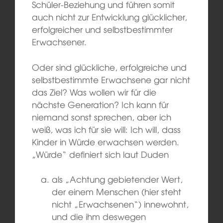
Schüler-Beziehung und führen somit
auch nicht zur Entwicklung glücklicher,
erfolgreicher und selbstbestimmter
Erwachsener.
Oder sind glückliche, erfolgreiche und
selbstbestimmte Erwachsene gar nicht
das Ziel? Was wollen wir für die
nächste Generation? Ich kann für
niemand sonst sprechen, aber ich
weiß, was ich für sie will: Ich will, dass
Kinder in Würde erwachsen werden.
„Würde“ definiert sich laut Duden
als „Achtung gebietender Wert,
der einem Menschen (hier steht
nicht „Erwachsenen“) innewohnt,
und die ihm deswegen