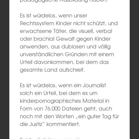
Es ist würdelos, wenn unser
Rechtssystem Kinder nicht schützt, und
erwachsene Täter, die visuell, verbal
oder brachial Gewalt gegen Kinder
anwenden, aus dubiosen und völlig
unverständlichen Gründen mit einem
Urteil davonkommen, bei dem das
gesamte Land aufschreit.
Es ist würdelos, wenn ein Journalist
solch ein Urteil, bei dem es um
kinderpornographisches Material in
Form von 76.000 Dateien geht, auch
noch mit den Worten „ein guter Tag für
die Justiz“ kommentiert.