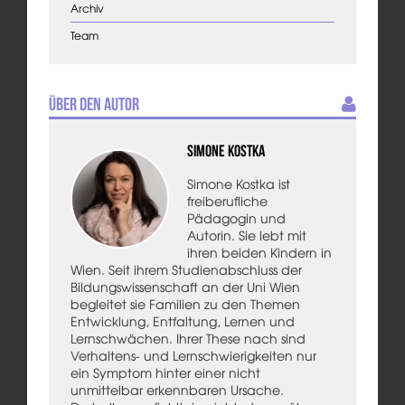
Archiv
Team
Über den Autor
Simone Kostka
Simone Kostka ist
freiberufliche
Pädagogin und
Autorin. Sie lebt mit
ihren beiden Kindern in
Wien. Seit ihrem Studienabschluss der
Bildungswissenschaft an der Uni Wien
begleitet sie Familien zu den Themen
Entwicklung, Entfaltung, Lernen und
Lernschwächen. Ihrer These nach sind
Verhaltens- und Lernschwierigkeiten nur
ein Symptom hinter einer nicht
unmittelbar erkennbaren Ursache.