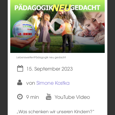
LebensweltenPädagogik neu gedacht
15. September 2023
von
Simone Kostka
9 min
YouTube Video
„Was schenken wir unseren Kindern?“