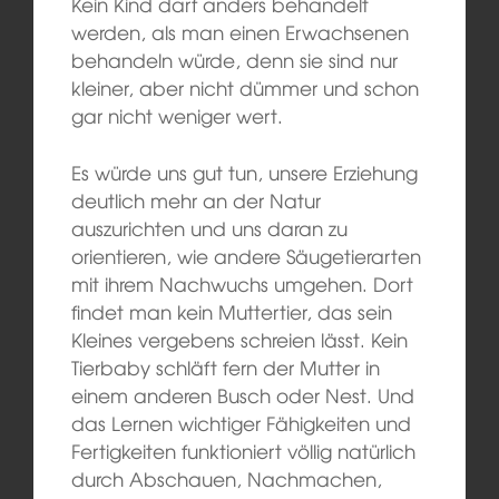
Kein Kind darf anders behandelt
werden, als man einen Erwachsenen
behandeln würde, denn sie sind nur
kleiner, aber nicht dümmer und schon
gar nicht weniger wert.
Es würde uns gut tun, unsere Erziehung
deutlich mehr an der Natur
auszurichten und uns daran zu
orientieren, wie andere Säugetierarten
mit ihrem Nachwuchs umgehen. Dort
findet man kein Muttertier, das sein
Kleines vergebens schreien lässt. Kein
Tierbaby schläft fern der Mutter in
einem anderen Busch oder Nest. Und
das Lernen wichtiger Fähigkeiten und
Fertigkeiten funktioniert völlig natürlich
durch Abschauen, Nachmachen,