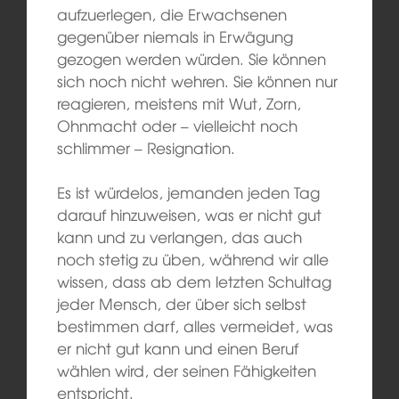
aufzuerlegen, die Erwachsenen
gegenüber niemals in Erwägung
gezogen werden würden. Sie können
sich noch nicht wehren. Sie können nur
reagieren, meistens mit Wut, Zorn,
Ohnmacht oder – vielleicht noch
schlimmer – Resignation.
Es ist würdelos, jemanden jeden Tag
darauf hinzuweisen, was er nicht gut
kann und zu verlangen, das auch
noch stetig zu üben, während wir alle
wissen, dass ab dem letzten Schultag
jeder Mensch, der über sich selbst
bestimmen darf, alles vermeidet, was
er nicht gut kann und einen Beruf
wählen wird, der seinen Fähigkeiten
entspricht.