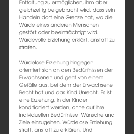
Entfaltung zu ermöglichen, ihm aber
gleichzeitig beigebracht wird, dass sein
Handeln dort eine Grenze hat, wo die
Würde eines anderen Menschen
gestört oder beeinträchtigt wird.
Würdevolle Erziehung erklärt, anstatt zu
strafen.
Würdelose Erziehung hingegen
orientiert sich an den Bedürfnissen der
Erwachsenen und geht von einem
Gefälle aus, bei dem der Erwachsene
Recht hat und das Kind Unrecht. Es ist
eine Erziehung, in der Kinder
konditioniert werden, ohne auf ihre
individuellen Bedürfnisse, Wünsche und
Ziele einzugehen. Würdelose Erziehung
straft, anstatt zu erklären. Und