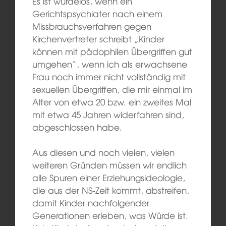
Es ist würdelos, wenn ein
Gerichtspsychiater nach einem
Missbrauchsverfahren gegen
Kirchenvertreter schreibt „Kinder
können mit pädophilen Übergriffen gut
umgehen“, wenn ich als erwachsene
Frau noch immer nicht vollständig mit
sexuellen Übergriffen, die mir einmal im
Alter von etwa 20 bzw. ein zweites Mal
mit etwa 45 Jahren widerfahren sind,
abgeschlossen habe.
Aus diesen und noch vielen, vielen
weiteren Gründen müssen wir endlich
alle Spuren einer Erziehungsideologie,
die aus der NS-Zeit kommt, abstreifen,
damit Kinder nachfolgender
Generationen erleben, was Würde ist.