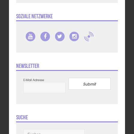
Soziale Netzwerke
Newsletter
E-Mail Adresse
Submit
Suche
Suchen