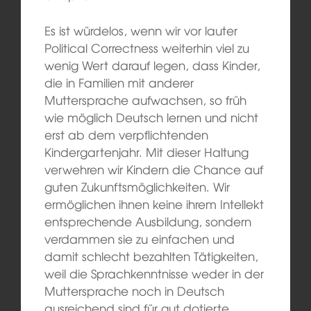
Es ist würdelos, wenn wir vor lauter
Political Correctness weiterhin viel zu
wenig Wert darauf legen, dass Kinder,
die in Familien mit anderer
Muttersprache aufwachsen, so früh
wie möglich Deutsch lernen und nicht
erst ab dem verpflichtenden
Kindergartenjahr. Mit dieser Haltung
verwehren wir Kindern die Chance auf
guten Zukunftsmöglichkeiten. Wir
ermöglichen ihnen keine ihrem Intellekt
entsprechende Ausbildung, sondern
verdammen sie zu einfachen und
damit schlecht bezahlten Tätigkeiten,
weil die Sprachkenntnisse weder in der
Muttersprache noch in Deutsch
ausreichend sind für gut dotierte