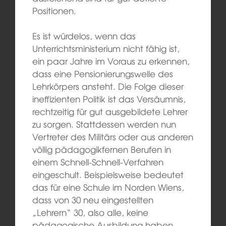
Positionen.
Es ist würdelos, wenn das
Unterrichtsministerium nicht fähig ist,
ein paar Jahre im Voraus zu erkennen,
dass eine Pensionierungswelle des
Lehrkörpers ansteht. Die Folge dieser
ineffizienten Politik ist das Versäumnis,
rechtzeitig für gut ausgebildete Lehrer
zu sorgen. Stattdessen werden nun
Vertreter des Militärs oder aus anderen
völlig pädagogikfernen Berufen in
einem Schnell-Schnell-Verfahren
eingeschult. Beispielsweise bedeutet
das für eine Schule im Norden Wiens,
dass von 30 neu eingestellten
„Lehrern“ 30, also alle, keine
pädagogische Ausbildung haben.