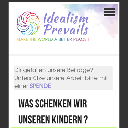
Dir gefallen unsere Beiträge?
Unterstütze unsere Arbeit bitte mit
einer
SPENDE
Was schenken wir
unseren Kindern ?