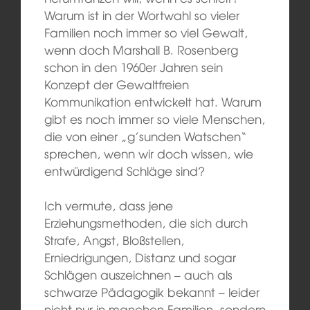
Warum ist in der Wortwahl so vieler
Familien noch immer so viel Gewalt,
wenn doch Marshall B. Rosenberg
schon in den 1960er Jahren sein
Konzept der Gewaltfreien
Kommunikation entwickelt hat. Warum
gibt es noch immer so viele Menschen,
die von einer „g’sunden Watschen“
sprechen, wenn wir doch wissen, wie
entwürdigend Schläge sind?
Ich vermute, dass jene
Erziehungsmethoden, die sich durch
Strafe, Angst, Bloßstellen,
Erniedrigungen, Distanz und sogar
Schlägen auszeichnen – auch als
schwarze Pädagogik bekannt – leider
nicht nur in manchen Familien, sondern