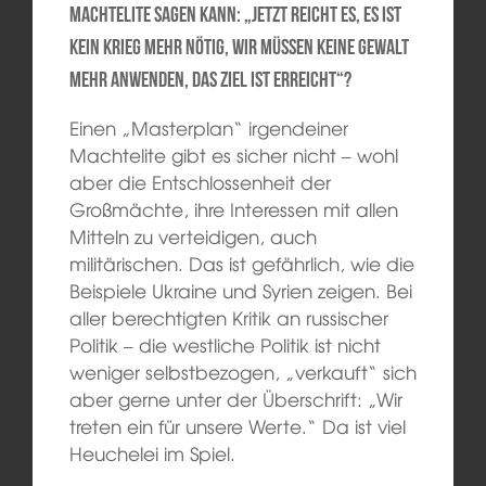
Machtelite sagen kann: „Jetzt reicht es, es ist
kein Krieg mehr nötig, wir müssen keine Gewalt
mehr anwenden, das Ziel ist erreicht“?
Einen „Masterplan“ irgendeiner
Machtelite gibt es sicher nicht – wohl
aber die Entschlossenheit der
Großmächte, ihre Interessen mit allen
Mitteln zu verteidigen, auch
militärischen. Das ist gefährlich, wie die
Beispiele Ukraine und Syrien zeigen. Bei
aller berechtigten Kritik an russischer
Politik – die westliche Politik ist nicht
weniger selbstbezogen, „verkauft“ sich
aber gerne unter der Überschrift: „Wir
treten ein für unsere Werte.“ Da ist viel
Heuchelei im Spiel.