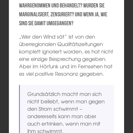
wahrgenommen und behandelt? Wurden Sie
marginalisiert, zensuriert? Und wenn ja, wie
sind Sie damit umgegangen?
„Wer den Wind sät“ ist von den
überregionalen Qualitätszeitungen
komplett ignoriert worden, es hat nicht
eine einzige Besprechung gegeben.
Aber im Hörfunk und im Fernsehen hat
es viel positive Resonanz gegeben.
Grundsätzlich macht man sich
nicht beliebt, wenn man gegen
den Strom schwimmt –
andererseits kann man aber
auch ertrinken, wenn man mit
ihm schwimmt.