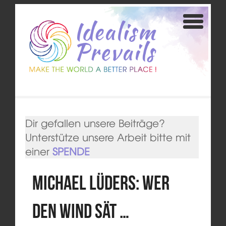
Dir gefallen unsere Beiträge?
Unterstütze unsere Arbeit bitte mit
einer
SPENDE
Michael Lüders: Wer
den Wind sät …