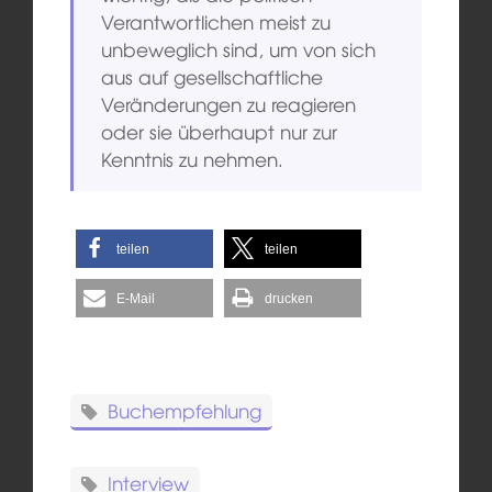
Verantwortlichen meist zu
unbeweglich sind, um von sich
aus auf gesellschaftliche
Veränderungen zu reagieren
oder sie überhaupt nur zur
Kenntnis zu nehmen.
teilen
teilen
E-Mail
drucken
Buchempfehlung
Interview