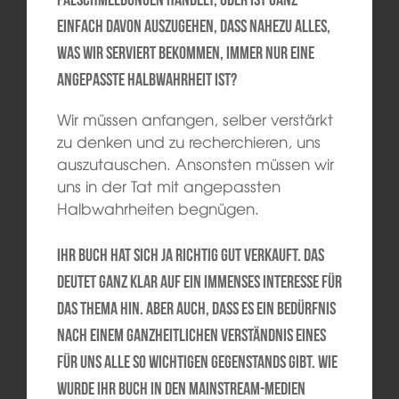
einfach davon auszugehen, dass nahezu alles,
was wir serviert bekommen, immer nur eine
angepasste Halbwahrheit ist?
Wir müssen anfangen, selber verstärkt
zu denken und zu recherchieren, uns
auszutauschen. Ansonsten müssen wir
uns in der Tat mit angepassten
Halbwahrheiten begnügen.
Ihr Buch hat sich ja richtig gut verkauft. Das
deutet ganz klar auf ein immenses Interesse für
das Thema hin. Aber auch, dass es ein Bedürfnis
nach einem ganzheitlichen Verständnis eines
für uns alle so wichtigen Gegenstands gibt. Wie
wurde Ihr Buch in den Mainstream-Medien