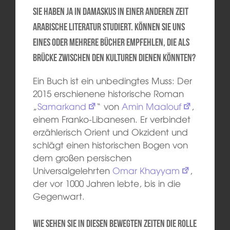
Sie haben ja in Damaskus in einer anderen Zeit
arabische Literatur studiert. Können Sie uns
eines oder mehrere Bücher empfehlen, die als
Brücke zwischen den Kulturen dienen könnten?
Ein Buch ist ein unbedingtes Muss: Der
2015 erschienene historische Roman
„
Samarkand
“ von
Amin Maalouf
,
einem Franko-Libanesen. Er verbindet
erzählerisch Orient und Okzident und
schlägt einen historischen Bogen von
dem großen persischen
Universalgelehrten
Omar Khayyam
,
der vor 1000 Jahren lebte, bis in die
Gegenwart.
Wie sehen Sie in diesen bewegten Zeiten die Rolle