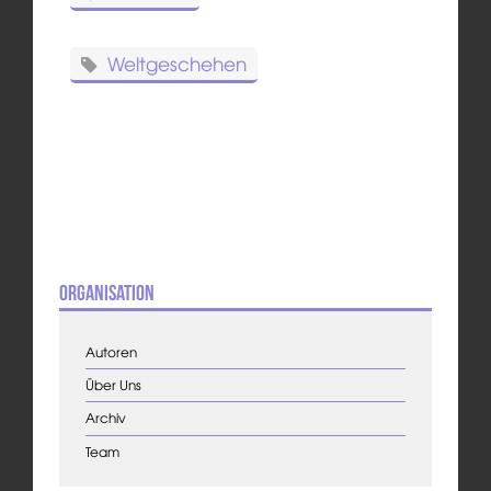
Weltgeschehen
Organisation
Autoren
Über Uns
Archiv
Team