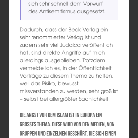
sich sehr schnell dem Vorwurf
des Antisemitismus ausgesetzt.
Dadurch, dass der Beck-Verlag ein
sehr renommierter Verlag ist und
zudem sehr viel Judaica veröffentlich
hat, sind direkte Angriffe auf mich
allerdings ausgeblieben. Trotzdem
vermeide ich es, in der Öffentlichkeit
Vorträge zu diesem Thema zu halten,
weil das Risiko, bewusst
missverstanden zu werden, sehr groß ist
– selbst bei allergrößter Sachlichkeit.
Die Angst vor dem Islam ist in Europa ein
großes Thema. Diese wird von den Medien, von
Gruppen und Einzelnen geschürt, die sich einen