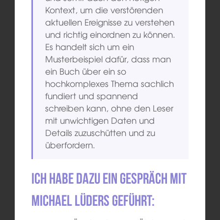
Kontext, um die verstörenden
aktuellen Ereignisse zu verstehen
und richtig einordnen zu können.
Es handelt sich um ein
Musterbeispiel dafür, dass man
ein Buch über ein so
hochkomplexes Thema sachlich
fundiert und spannend
schreiben kann, ohne den Leser
mit unwichtigen Daten und
Details zuzuschütten und zu
überfordern.
Ich habe dazu ein Gespräch mit
Michael Lüders geführt: