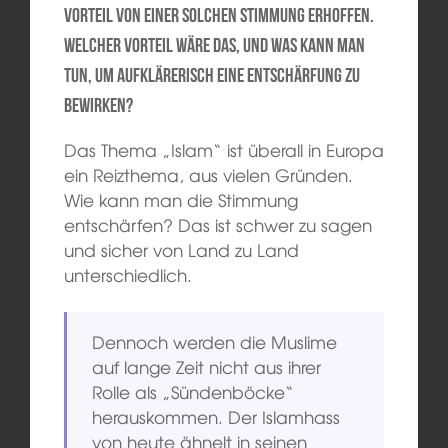
Vorteil von einer solchen Stimmung erhoffen.
Welcher Vorteil wäre das, und was kann man
tun, um aufklärerisch eine Entschärfung zu
bewirken?
Das Thema „Islam“ ist überall in Europa
ein Reizthema, aus vielen Gründen.
Wie kann man die Stimmung
entschärfen? Das ist schwer zu sagen
und sicher von Land zu Land
unterschiedlich.
Dennoch werden die Muslime
auf lange Zeit nicht aus ihrer
Rolle als „Sündenböcke“
herauskommen. Der Islamhass
von heute ähnelt in seinen