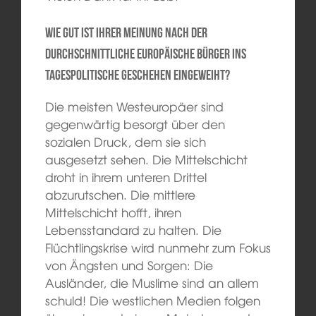
Wie gut ist Ihrer Meinung nach der
durchschnittliche europäische Bürger ins
tagespolitische Geschehen eingeweiht?
Die meisten Westeuropäer sind
gegenwärtig besorgt über den
sozialen Druck, dem sie sich
ausgesetzt sehen. Die Mittelschicht
droht in ihrem unteren Drittel
abzurutschen. Die mittlere
Mittelschicht hofft, ihren
Lebensstandard zu halten. Die
Flüchtlingskrise wird nunmehr zum Fokus
von Ängsten und Sorgen: Die
Ausländer, die Muslime sind an allem
schuld! Die westlichen Medien folgen