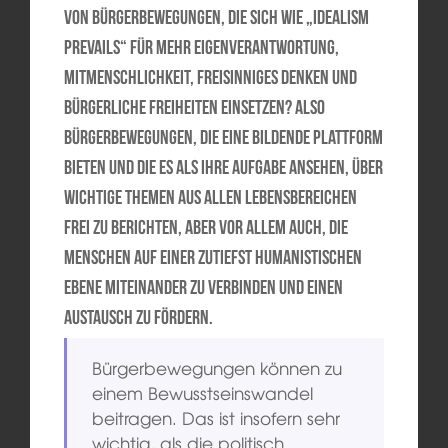
von Bürgerbewegungen, die sich wie „Idealism
Prevails“ für mehr Eigenverantwortung,
Mitmenschlichkeit, freisinniges Denken und
bürgerliche Freiheiten einsetzen? Also
Bürgerbewegungen, die eine bildende Plattform
bieten und die es als ihre Aufgabe ansehen, über
wichtige Themen aus allen Lebensbereichen
frei zu berichten, aber vor allem auch, die
Menschen auf einer zutiefst humanistischen
Ebene miteinander zu verbinden und einen
Austausch zu fördern.
Bürgerbewegungen können zu
einem Bewusstseinswandel
beitragen. Das ist insofern sehr
wichtig, als die politisch