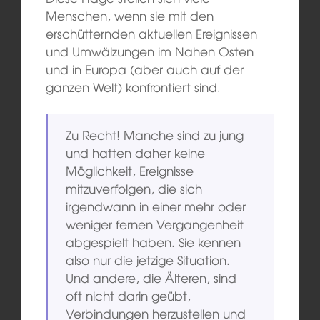
Menschen, wenn sie mit den
erschütternden aktuellen Ereignissen
und Umwälzungen im Nahen Osten
und in Europa (aber auch auf der
ganzen Welt) konfrontiert sind.
Zu Recht! Manche sind zu jung
und hatten daher keine
Möglichkeit, Ereignisse
mitzuverfolgen, die sich
irgendwann in einer mehr oder
weniger fernen Vergangenheit
abgespielt haben. Sie kennen
also nur die jetzige Situation.
Und andere, die Älteren, sind
oft nicht darin geübt,
Verbindungen herzustellen und