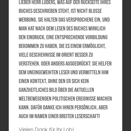
Lieber Herr Lüders, was auf der Rückseite Ihres
Buches geschrieben steht, ist nicht bloße
Werbung. Sie halten das Versprochene ein, und
man hat nach dem Lesen des Buches wirklich
den Eindruck, eine entsprechende Vorbildung
bekommen zu haben, die es einem ermöglicht,
viele Geschehnisse im Orient besser zu
verstehen. Oder anders ausgedrückt: Sie helfen
dem uneingeweihten Leser und vermitteln ihm
einen Kontext, ohne den er sich kein
ganzheitliches Bild über die aktuellen
weltbewegenden politischen Ereignisse machen
kann. Dafür danke ich Ihnen persönlich, aber
auch im Namen einer breiten Leserschaft!
Vielen Dank für Ihr Lob!