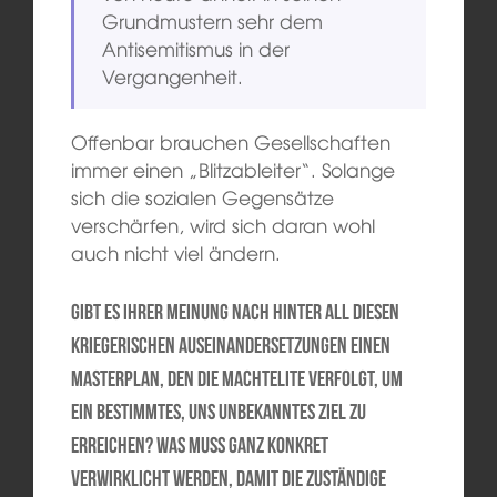
Grundmustern sehr dem
Antisemitismus in der
Vergangenheit.
Offenbar brauchen Gesellschaften
immer einen „Blitzableiter“. Solange
sich die sozialen Gegensätze
verschärfen, wird sich daran wohl
auch nicht viel ändern.
Gibt es Ihrer Meinung nach hinter all diesen
kriegerischen Auseinandersetzungen einen
Masterplan, den die Machtelite verfolgt, um
ein bestimmtes, uns unbekanntes Ziel zu
erreichen? Was muss ganz konkret
verwirklicht werden, damit die zuständige