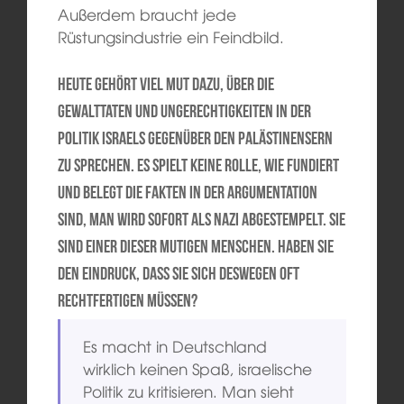
Außerdem braucht jede
Rüstungsindustrie ein Feindbild.
Heute gehört viel Mut dazu, über die
Gewalttaten und Ungerechtigkeiten in der
Politik Israels gegenüber den Palästinensern
zu sprechen. Es spielt keine Rolle, wie fundiert
und belegt die Fakten in der Argumentation
sind, man wird sofort als Nazi abgestempelt. Sie
sind einer dieser mutigen Menschen. Haben Sie
den Eindruck, dass Sie sich deswegen oft
rechtfertigen müssen?
Es macht in Deutschland
wirklich keinen Spaß, israelische
Politik zu kritisieren. Man sieht