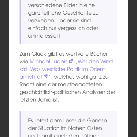
verschiedene Bilder in eine
ganzheitliche Geschichte zu
verweben – oder sie sind
einfach nur vergesslich oder
uninteressiert.
Zum Glück gibt es wertvolle Bücher
wie
Michael Lüders
„
Wer den Wind
sät. Was westliche Politik im Orient
anrichtet
“, welches wohl ganz zu
Recht eine der meistbeachteten
geschichtlich-politischen Analysen der
letzten Jahre ist.
Es liefert dem Leser die Genese
der Situation im Nahen Osten
und somit auch den nötigen