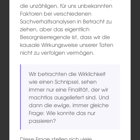
die unzähligen, für uns unbekannten
Faktoren bei verschiedenen
Sachverhaltsanalysen in Betracht zu
ziehen, aber das eigentlich
Besorgniserregende ist, dass wir die
kausale Wirkungsweise unserer Taten
nicht zu verfolgen vermögen.
Wir betrachten die Wirklichkeit
wie einen Schnipsel, sehen
immer nur eine Finalität, der wir
machtlos ausgeliefert sind. Und
dann die ewige, immer gleiche
Frage: Wie konnte das nur
passieren?
Diese Frage stellen sich viele