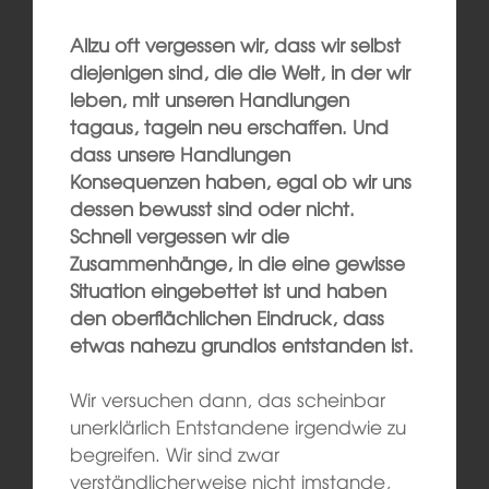
Allzu oft vergessen wir, dass wir selbst
diejenigen sind, die die Welt, in der wir
leben, mit unseren Handlungen
tagaus, tagein neu erschaffen. Und
dass unsere Handlungen
Konsequenzen haben, egal ob wir uns
dessen bewusst sind oder nicht.
Schnell vergessen wir die
Zusammenhänge, in die eine gewisse
Situation eingebettet ist und haben
den oberflächlichen Eindruck, dass
etwas nahezu grundlos entstanden ist.
Wir versuchen dann, das scheinbar
unerklärlich Entstandene irgendwie zu
begreifen. Wir sind zwar
verständlicherweise nicht imstande,