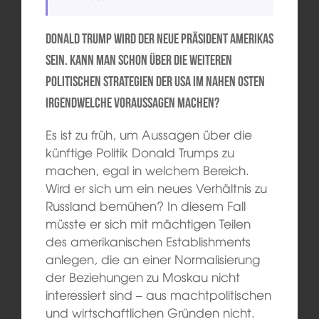
Donald Trump wird der neue Präsident Amerikas
sein. Kann man schon über die weiteren
politischen Strategien der USA im Nahen Osten
irgendwelche Voraussagen machen?
Es ist zu früh, um Aussagen über die
künftige Politik Donald Trumps zu
machen, egal in welchem Bereich.
Wird er sich um ein neues Verhältnis zu
Russland bemühen? In diesem Fall
müsste er sich mit mächtigen Teilen
des amerikanischen Establishments
anlegen, die an einer Normalisierung
der Beziehungen zu Moskau nicht
interessiert sind – aus machtpolitischen
und wirtschaftlichen Gründen nicht.