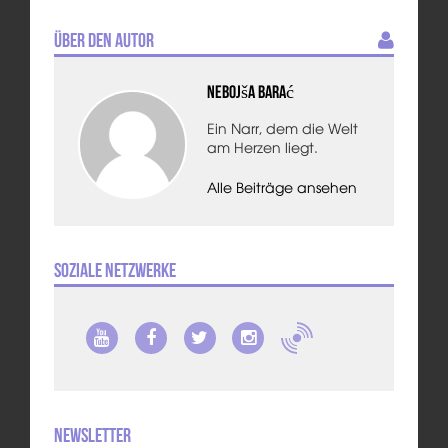
Über den Autor
Nebojša Barać
Ein Narr, dem die Welt
am Herzen liegt.
Alle Beiträge ansehen
Soziale Netzwerke
Newsletter