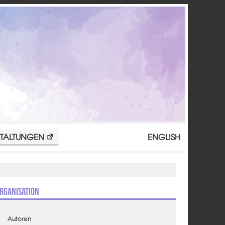
TALTUNGEN
ENGLISH
rganisation
Autoren