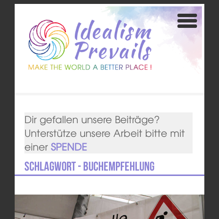
Dir gefallen unsere Beiträge?
Unterstütze unsere Arbeit bitte mit
einer
SPENDE
Schlagwort - Buchempfehlung