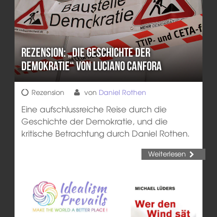
Rezension: „Die Geschichte der
Demokratie“ von Luciano Canfora
Rezension
von
Daniel Rothen
Eine aufschlussreiche Reise durch die
Geschichte der Demokratie, und die
kritische Betrachtung durch Daniel Rothen.
Weiterlesen