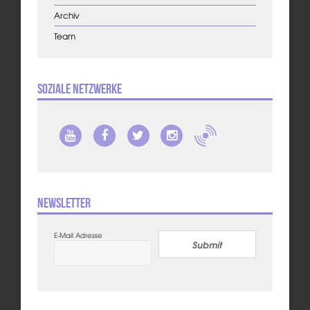
Archiv
Team
Soziale Netzwerke
Newsletter
E-Mail Adresse
Submit