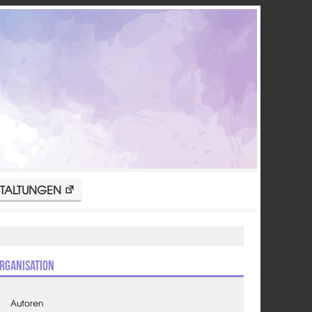
TALTUNGEN
rganisation
Autoren