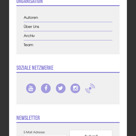
Organisation
Autoren
Über Uns
Archiv
Team
Soziale Netzwerke
Newsletter
E-Mail Adresse