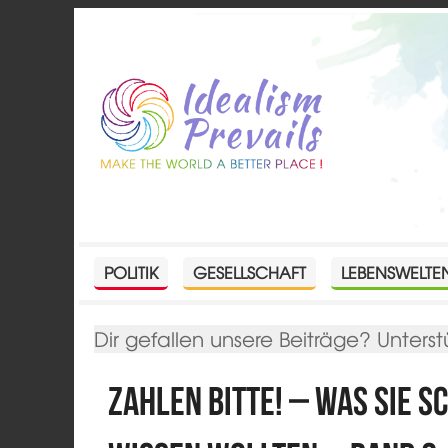
POLITIK
GESELLSCHAFT
LEBENSWELTE
Dir gefallen unsere Beiträge? Unterst
Zahlen bitte! – Was sie 