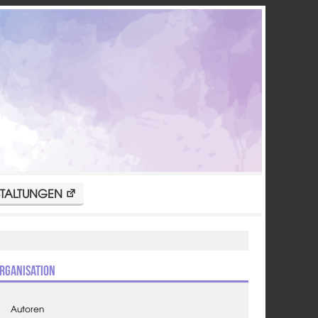
TALTUNGEN
rganisation
Autoren