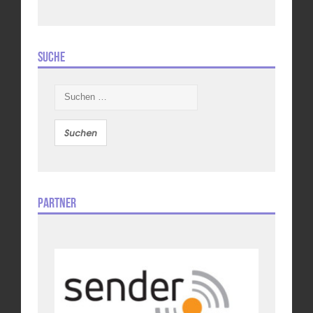
Suche
Suchen
nach:
Partner