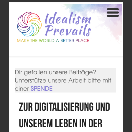
Dir gefallen unsere Beiträge?
Unterstütze unsere Arbeit bitte mit
einer
SPENDE
Zur Digitalisierung und
unserem Leben in der