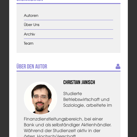
Autoren
Über Uns
Archiv
Team
Über den Autor
Christian Janisch
Studierte
Betriebswirtschaft und
Soziologie, arbeitete im
Finanzdienstleitungsbereich, bei einer
Bank und als selbständiger Aktienhändler.
Während der Studienzeit aktiv in der
österr. Hochschülerschaft.