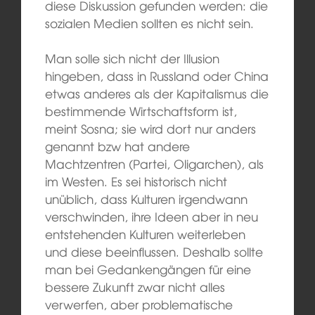
diese Diskussion gefunden werden: die
sozialen Medien sollten es nicht sein.
Man solle sich nicht der Illusion
hingeben, dass in Russland oder China
etwas anderes als der Kapitalismus die
bestimmende Wirtschaftsform ist,
meint Sosna; sie wird dort nur anders
genannt bzw hat andere
Machtzentren (Partei, Oligarchen), als
im Westen. Es sei historisch nicht
unüblich, dass Kulturen irgendwann
verschwinden, ihre Ideen aber in neu
entstehenden Kulturen weiterleben
und diese beeinflussen. Deshalb sollte
man bei Gedankengängen für eine
bessere Zukunft zwar nicht alles
verwerfen, aber problematische