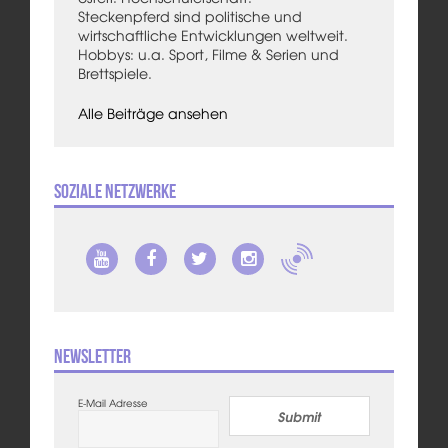
Steckenpferd sind politische und
wirtschaftliche Entwicklungen weltweit.
Hobbys: u.a. Sport, Filme & Serien und
Brettspiele.
Alle Beiträge ansehen
Soziale Netzwerke
Newsletter
E-Mail Adresse
Submit