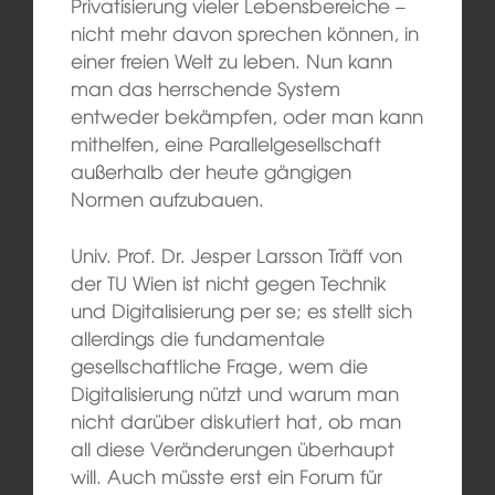
Privatisierung vieler Lebensbereiche –
nicht mehr davon sprechen können, in
einer freien Welt zu leben. Nun kann
man das herrschende System
entweder bekämpfen, oder man kann
mithelfen, eine Parallelgesellschaft
außerhalb der heute gängigen
Normen aufzubauen.
Univ. Prof. Dr. Jesper Larsson Träff von
der TU Wien ist nicht gegen Technik
und Digitalisierung per se; es stellt sich
allerdings die fundamentale
gesellschaftliche Frage, wem die
Digitalisierung nützt und warum man
nicht darüber diskutiert hat, ob man
all diese Veränderungen überhaupt
will. Auch müsste erst ein Forum für