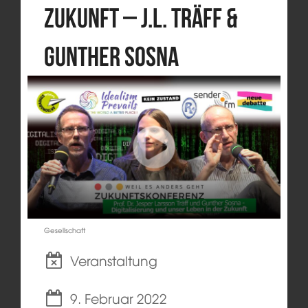
Zukunft – J.L. Träff &
Gunther Sosna
Gesellschaft
Veranstaltung
9. Februar 2022