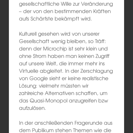
gesellschaftliche Wille zur Veränderung
– der von den bestimmenden Kräften
aufs Schärfste bekämpft wird.
Kulturell gesehen wird von unserer
Gesellschaft wenig bleiben, so Träff:
denn der Microchip ist sehr klein und
ohne Strom haben man keinen Zugriff
auf unsere Welt, die immer mehr ins
Virtuelle abgleitet. In der Zerschlagung
von Google sieht er keine realistische
Lösung: vielmehr müssten wir
zahlreiche Alternativen schaffen, um
das Quasi-Monopol anzugreifen bzw
aufzulösen.
In der anschließenden Fragerunde aus
dem Publikum stehen Themen wie die