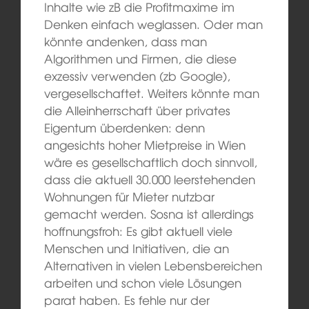
Inhalte wie zB die Profitmaxime im
Denken einfach weglassen. Oder man
könnte andenken, dass man
Algorithmen und Firmen, die diese
exzessiv verwenden (zb Google),
vergesellschaftet. Weiters könnte man
die Alleinherrschaft über privates
Eigentum überdenken: denn
angesichts hoher Mietpreise in Wien
wäre es gesellschaftlich doch sinnvoll,
dass die aktuell 30.000 leerstehenden
Wohnungen für Mieter nutzbar
gemacht werden. Sosna ist allerdings
hoffnungsfroh: Es gibt aktuell viele
Menschen und Initiativen, die an
Alternativen in vielen Lebensbereichen
arbeiten und schon viele Lösungen
parat haben. Es fehle nur der