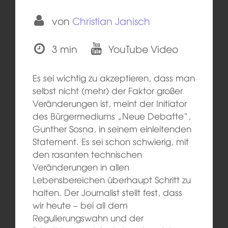
von
Christian Janisch
3 min
YouTube Video
Es sei wichtig zu akzeptieren, dass man
selbst nicht (mehr) der Faktor großer
Veränderungen ist, meint der Initiator
des Bürgermediums „Neue Debatte“,
Gunther Sosna, in seinem einleitenden
Statement. Es sei schon schwierig, mit
den rasanten technischen
Veränderungen in allen
Lebensbereichen überhaupt Schritt zu
halten. Der Journalist stellt fest, dass
wir heute – bei all dem
Regulierungswahn und der