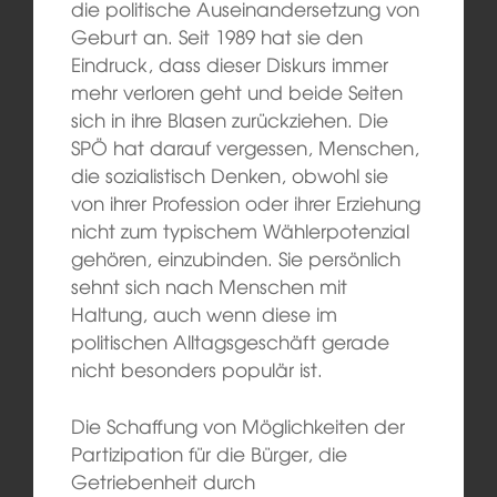
die politische Auseinandersetzung von
Geburt an. Seit 1989 hat sie den
Eindruck, dass dieser Diskurs immer
mehr verloren geht und beide Seiten
sich in ihre Blasen zurückziehen. Die
SPÖ hat darauf vergessen, Menschen,
die sozialistisch Denken, obwohl sie
von ihrer Profession oder ihrer Erziehung
nicht zum typischem Wählerpotenzial
gehören, einzubinden. Sie persönlich
sehnt sich nach Menschen mit
Haltung, auch wenn diese im
politischen Alltagsgeschäft gerade
nicht besonders populär ist.
Die Schaffung von Möglichkeiten der
Partizipation für die Bürger, die
Getriebenheit durch