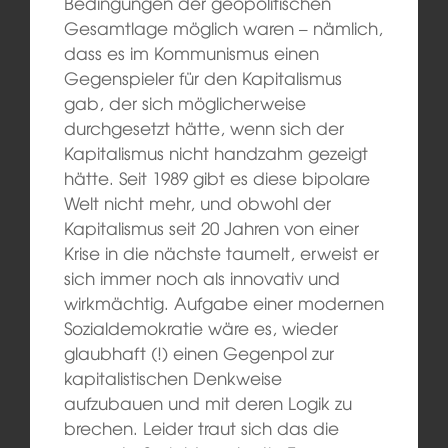
Bedingungen der geopolitischen
Gesamtlage möglich waren – nämlich,
dass es im Kommunismus einen
Gegenspieler für den Kapitalismus
gab, der sich möglicherweise
durchgesetzt hätte, wenn sich der
Kapitalismus nicht handzahm gezeigt
hätte. Seit 1989 gibt es diese bipolare
Welt nicht mehr, und obwohl der
Kapitalismus seit 20 Jahren von einer
Krise in die nächste taumelt, erweist er
sich immer noch als innovativ und
wirkmächtig. Aufgabe einer modernen
Sozialdemokratie wäre es, wieder
glaubhaft (!) einen Gegenpol zur
kapitalistischen Denkweise
aufzubauen und mit deren Logik zu
brechen. Leider traut sich das die