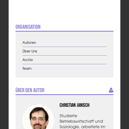
Organisation
Autoren
Über Uns
Archiv
Team
Über den Autor
Christian Janisch
Studierte
Betriebswirtschaft und
Soziologie, arbeitete im