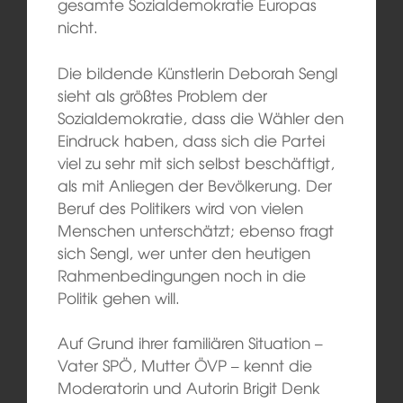
gesamte Sozialdemokratie Europas
nicht.
Die bildende Künstlerin Deborah Sengl
sieht als größtes Problem der
Sozialdemokratie, dass die Wähler den
Eindruck haben, dass sich die Partei
viel zu sehr mit sich selbst beschäftigt,
als mit Anliegen der Bevölkerung. Der
Beruf des Politikers wird von vielen
Menschen unterschätzt; ebenso fragt
sich Sengl, wer unter den heutigen
Rahmenbedingungen noch in die
Politik gehen will.
Auf Grund ihrer familiären Situation –
Vater SPÖ, Mutter ÖVP – kennt die
Moderatorin und Autorin Brigit Denk