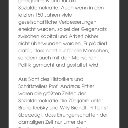
geeignetes Motto für die
Sozialdemokratie. Auch wenn in den
letzten 150 Jahren viele
gesellschaftliche Verbesserungen
erreicht wurden, so sei der Gegensatz
zwischen Kapital und Arbeit bisher
nicht überwunden worden. Er plädiert
dafür, dass nicht nur für die Menschen,
sondern auch mit den Menschen
Politik gemacht und gestaltet wird.
Aus Sicht des Historikers und
Schriftstellers Prof. Andreas Pittler
waren die größten Zeiten der
Sozialdemokratie die 70erjahre unter
Bruno Kreisky und Willy Brandt. Pittler ist
überzeugt, dass Errungenschaften der
damaligen Zeit nur unter den