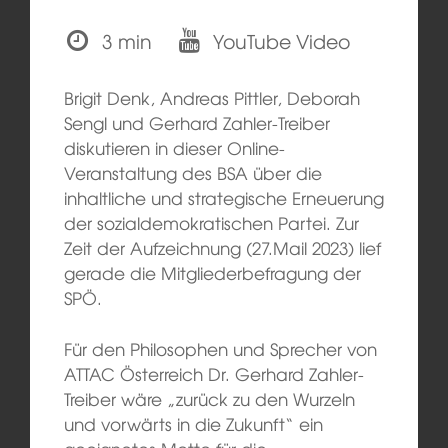
3 min
YouTube Video
Brigit Denk, Andreas Pittler, Deborah
Sengl und Gerhard Zahler-Treiber
diskutieren in dieser Online-
Veranstaltung des BSA über die
inhaltliche und strategische Erneuerung
der sozialdemokratischen Partei. Zur
Zeit der Aufzeichnung (27.Mail 2023) lief
gerade die Mitgliederbefragung der
SPÖ.
Für den Philosophen und Sprecher von
ATTAC Österreich Dr. Gerhard Zahler-
Treiber wäre „zurück zu den Wurzeln
und vorwärts in die Zukunft“ ein