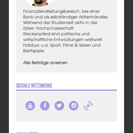
Finanzdienstleitungsbereich, bei einer
Bank und als selbständiger Aktienhändler.
Während der Studienzeit aktiv in der
österr. Hochschülerschaft.
Steckenpferd sind politische und
wirtschaftliche Entwicklungen weltweit.
Hobbys: u.a. Sport, Filme & Serien und
Brettspiele.
Alle Beiträge ansehen
Soziale Netzwerke