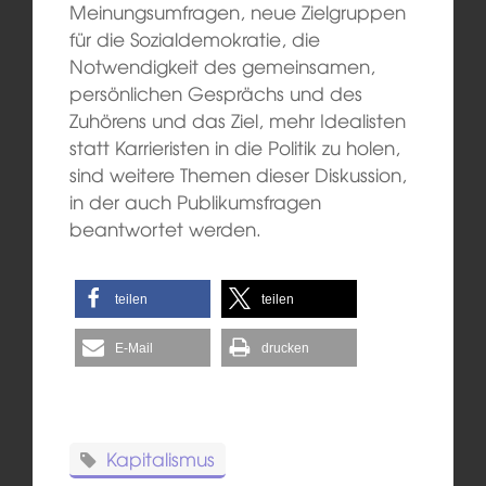
Meinungsumfragen, neue Zielgruppen
für die Sozialdemokratie, die
Notwendigkeit des gemeinsamen,
persönlichen Gesprächs und des
Zuhörens und das Ziel, mehr Idealisten
statt Karrieristen in die Politik zu holen,
sind weitere Themen dieser Diskussion,
in der auch Publikumsfragen
beantwortet werden.
teilen
teilen
E-Mail
drucken
Kapitalismus