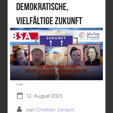
demokratische,
vielfältige Zukunft
Politik
12. August 2023
von
Christian Janisch