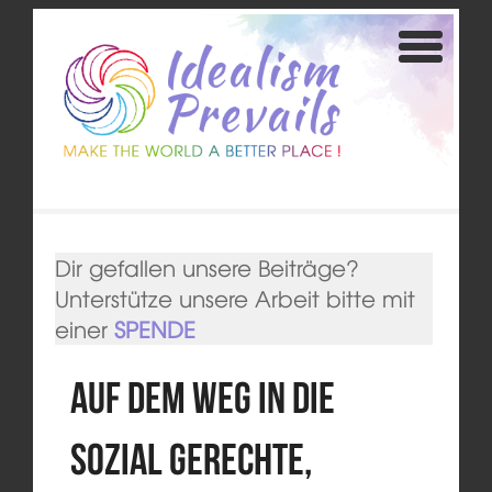
Dir gefallen unsere Beiträge?
Unterstütze unsere Arbeit bitte mit
einer
SPENDE
Auf dem Weg in die
sozial gerechte,