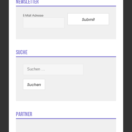
Newsletter
E-Mail Adresse
Submit
Suche
Suchen
nach:
Partner