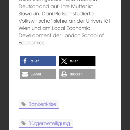
Deutschland auf. Ihre Mutter ist
Slowakin. Dani Platsch studierte
Volkswirtschaftslehre an der Universität
Wien und am Local Economic
Development der London School of
Economics.
teilen
teilen
E-Mail
drucken
Bankenkrise
Bürgerbeteiligung