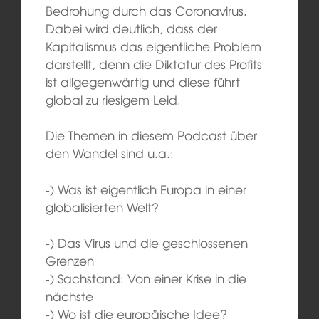
Bedrohung durch das Coronavirus.
Dabei wird deutlich, dass der
Kapitalismus das eigentliche Problem
darstellt, denn die Diktatur des Profits
ist allgegenwärtig und diese führt
global zu riesigem Leid.
Die Themen in diesem Podcast über
den Wandel sind u.a.:
-) Was ist eigentlich Europa in einer
globalisierten Welt?
-) Das Virus und die geschlossenen
Grenzen
-) Sachstand: Von einer Krise in die
nächste
-) Wo ist die europäische Idee?