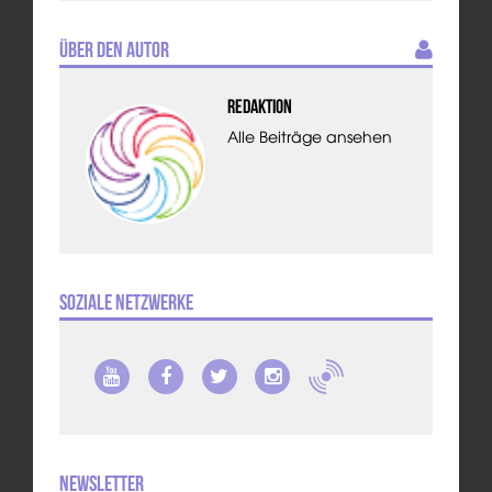
Über den Autor
Redaktion
Alle Beiträge ansehen
Soziale Netzwerke
Newsletter