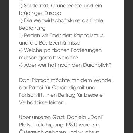
-) Solidarität, Grundrechte und ein
brüchiges Europa
-) Die Weltwirtschaftskrise als finale
Bedrohung
-) Reden wir über den Kapitalismus
und die Besitzverhältnisse
-) Welche politischen Forderungen
müssen gestellt werden?
-) Aber wer hat noch den Durchblick?
Dani Platsch möchte mit dem Wandel,
der Partei für Gerechtigkeit und
Fortschritt, ihren Beitrag für bessere
Verhältnisse leisten.
Über unseren Gast: Daniela „Dani“
Platsch (Jahrgang 1981) wurde in
Österreich geboren und wuchs in