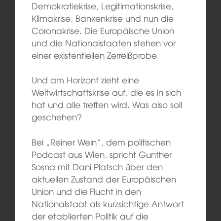
Demokratiekrise, Legitimationskrise,
Klimakrise, Bankenkrise und nun die
Coronakrise. Die Europäische Union
und die Nationalstaaten stehen vor
einer existentiellen Zerreißprobe.
Und am Horizont zieht eine
Weltwirtschaftskrise auf, die es in sich
hat und alle treffen wird. Was also soll
geschehen?
Bei „Reiner Wein“, dem politischen
Podcast aus Wien, spricht Gunther
Sosna mit Dani Platsch über den
aktuellen Zustand der Europäischen
Union und die Flucht in den
Nationalstaat als kurzsichtige Antwort
der etablierten Politik auf die