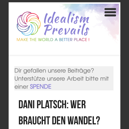
Dir gefallen unsere Beiträge?
Unterstütze unsere Arbeit bitte mit
einer
SPENDE
Dani Platsch: Wer
braucht den Wandel?