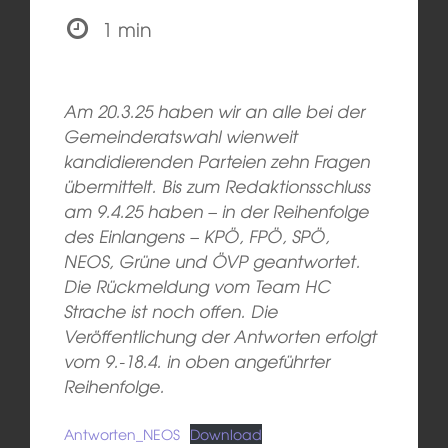
1 min
Am 20.3.25 haben wir an alle bei der
Gemeinderatswahl wienweit
kandidierenden Parteien zehn Fragen
übermittelt. Bis zum Redaktionsschluss
am 9.4.25 haben – in der Reihenfolge
des Einlangens – KPÖ, FPÖ, SPÖ,
NEOS, Grüne und ÖVP geantwortet.
Die Rückmeldung vom Team HC
Strache ist noch offen. Die
Veröffentlichung der Antworten erfolgt
vom 9.-18.4. in oben angeführter
Reihenfolge.
Antworten_NEOS
Download