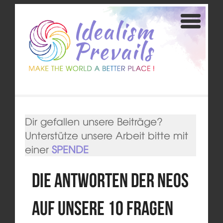
Dir gefallen unsere Beiträge?
Unterstütze unsere Arbeit bitte mit
einer
SPENDE
Die Antworten der NEOS
auf unsere 10 Fragen