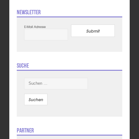
Newsletter
E-Mail Adresse
Submit
Suche
Suchen
nach:
Partner