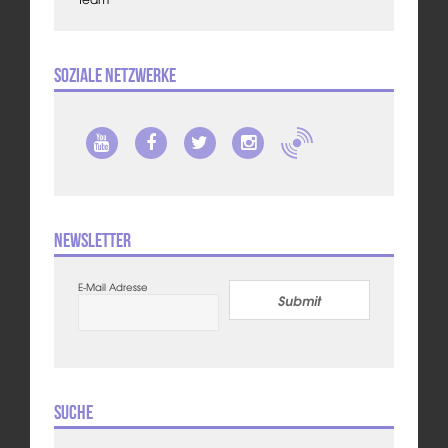
Soziale Netzwerke
Newsletter
E-Mail Adresse
Submit
Suche