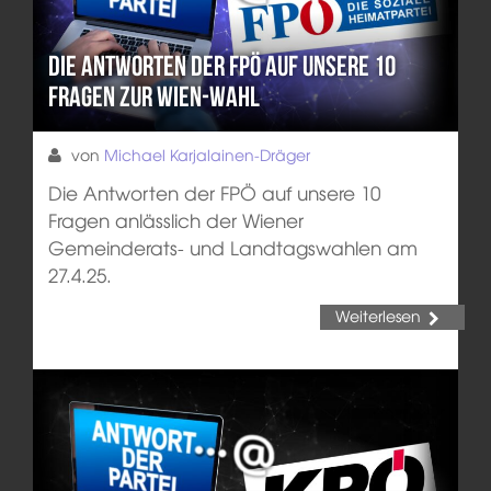
Die Antworten der FPÖ auf unsere 10
Fragen zur Wien-Wahl
von
Michael Karjalainen-Dräger
Die Antworten der FPÖ auf unsere 10
Fragen anlässlich der Wiener
Gemeinderats- und Landtagswahlen am
27.4.25.
Weiterlesen