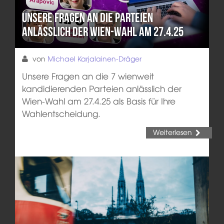
Unsere Fragen an die Parteien
anlässlich der Wien-Wahl am 27.4.25
von
Michael Karjalainen-Dräger
Unsere Fragen an die 7 wienweit
kandidierenden Parteien anlässlich der
Wien-Wahl am 27.4.25 als Basis für Ihre
Wahlentscheidung.
Weiterlesen