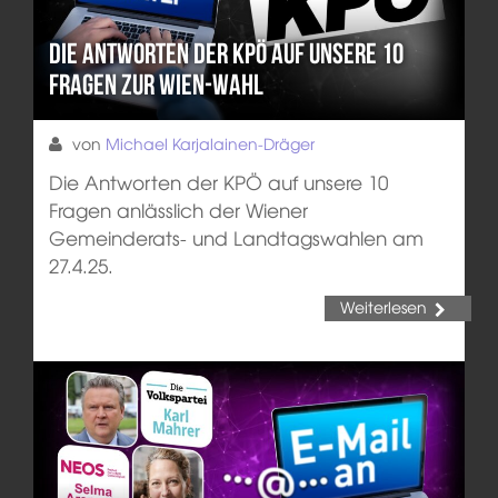
Die Antworten der KPÖ auf unsere 10
Fragen zur Wien-Wahl
von
Michael Karjalainen-Dräger
Die Antworten der KPÖ auf unsere 10
Fragen anlässlich der Wiener
Gemeinderats- und Landtagswahlen am
27.4.25.
Weiterlesen