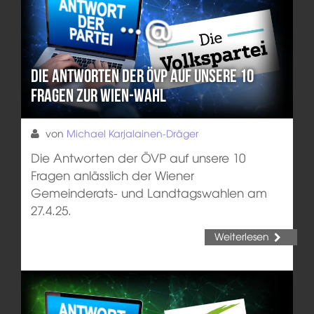
Die Antworten der ÖVP auf unsere 10
Fragen zur Wien-Wahl
von
Michael Karjalainen-Dräger
Die Antworten der ÖVP auf unsere 10
Fragen anlässlich der Wiener
Gemeinderats- und Landtagswahlen am
27.4.25.
Weiterlesen