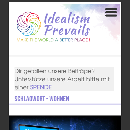
Dir gefallen unsere Beiträge?
Unterstütze unsere Arbeit bitte mit
einer
SPENDE
Schlagwort - Wohnen