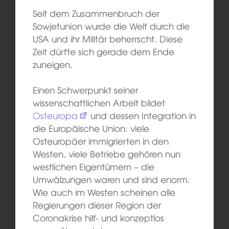
Seit dem Zusammenbruch der
Sowjetunion wurde die Welt durch die
USA und ihr Militär beherrscht. Diese
Zeit dürfte sich gerade dem Ende
zuneigen.
Einen Schwerpunkt seiner
wissenschaftlichen Arbeit bildet
Osteuropa
und dessen Integration in
die Europäische Union: viele
Osteuropäer immigrierten in den
Westen, viele Betriebe gehören nun
westlichen Eigentümern – die
Umwälzungen waren und sind enorm.
Wie auch im Westen scheinen alle
Regierungen dieser Region der
Coronakrise hilf- und konzeptlos