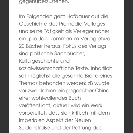
gegenüberzustehen.
Im Folgenden geht Hofbauer auf die
Geschichte des Promedia Verlages
und seine Tätigkeit als Verleger näher
ein: pro Jahr kommen im Verlag etwa
20 Bücher heraus. Fokus des Verlags
sind politische Sachbücher,
Kulturgeschichte und
sozialwissenschaftliche Texte. Inhaltlich
soll möglichst die gesamte Breite eines
Themas behandelt werden: zB wurde
vor zwei Jahren ein gegenüber China
eher wohlwollendes Buch
veröffentlicht; aktuell wird ein Werk
vorbereitet, dass sich kritisch mit dem
imperialen Aspekt der Neuen
Seidenstraße und der Rettung des