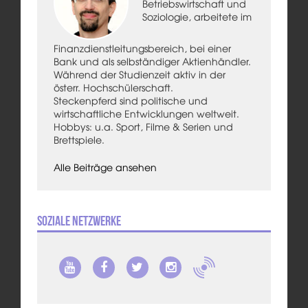
Betriebswirtschaft und
Soziologie, arbeitete im
Finanzdienstleitungsbereich, bei einer
Bank und als selbständiger Aktienhändler.
Während der Studienzeit aktiv in der
österr. Hochschülerschaft.
Steckenpferd sind politische und
wirtschaftliche Entwicklungen weltweit.
Hobbys: u.a. Sport, Filme & Serien und
Brettspiele.
Alle Beiträge ansehen
Soziale Netzwerke