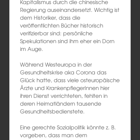
Kapitalismus durch die chinesische
Regierung auseinandersetzt. Wichtig ist
dem Historiker, dass die
veröffentlichten Bücher historisch
verifizierbar sind: persönliche
Spekulationen sind ihm eher ein Dorn
im Auge.
Während Westeuropa in der
Gesundheitskrise aka Corona das
Glück hatte, dass viele osteuropäische
Ärzte und KrankenpflegerInnen hier
ihren Dienst verrichteten, fehlten in
deren Heimatländern tausende
Gesundheitsbedienstete.
Eine gerechte Sozialpolitik könnte z. B.
vorgeben, dass man dem