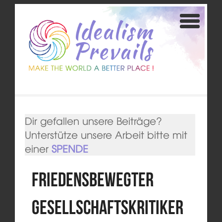
Dir gefallen unsere Beiträge?
Unterstütze unsere Arbeit bitte mit
einer
SPENDE
Friedensbewegter
Gesellschaftskritiker