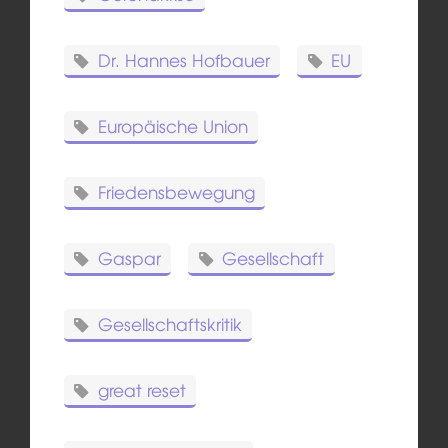
Dr. Hannes Hofbauer
EU
Europäische Union
Friedensbewegung
Gaspar
Gesellschaft
Gesellschaftskritik
great reset