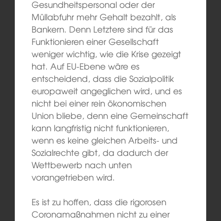
Gesundheitspersonal oder der
Müllabfuhr mehr Gehalt bezahlt, als
Bankern. Denn Letztere sind für das
Funktionieren einer Gesellschaft
weniger wichtig, wie die Krise gezeigt
hat. Auf EU-Ebene wäre es
entscheidend, dass die Sozialpolitik
europaweit angeglichen wird, und es
nicht bei einer rein ökonomischen
Union bliebe, denn eine Gemeinschaft
kann langfristig nicht funktionieren,
wenn es keine gleichen Arbeits- und
Sozialrechte gibt, da dadurch der
Wettbewerb nach unten
vorangetrieben wird.
Es ist zu hoffen, dass die rigorosen
Coronamaßnahmen nicht zu einer