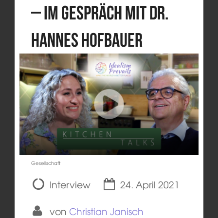
– im Gespräch mit Dr.
Hannes Hofbauer
Gesellschaft
Interview
24. April 2021
von
Christian Janisch