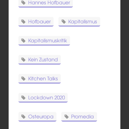
Hannes Hofbauer
Hofbauer
Kapitalismus
Kapitalismuskritik
Kein Zustand
Kitchen Talks
Lockdown 2020
Osteuropa
Promedia