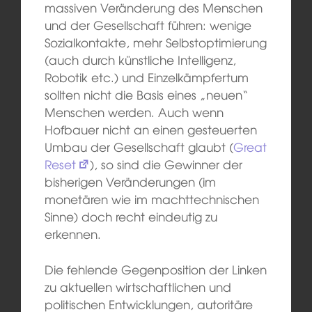
massiven Veränderung des Menschen
und der Gesellschaft führen: wenige
Sozialkontakte, mehr Selbstoptimierung
(auch durch künstliche Intelligenz,
Robotik etc.) und Einzelkämpfertum
sollten nicht die Basis eines „neuen“
Menschen werden. Auch wenn
Hofbauer nicht an einen gesteuerten
Umbau der Gesellschaft glaubt (
Great
Reset
), so sind die Gewinner der
bisherigen Veränderungen (im
monetären wie im machttechnischen
Sinne) doch recht eindeutig zu
erkennen.
Die fehlende Gegenposition der Linken
zu aktuellen wirtschaftlichen und
politischen Entwicklungen, autoritäre