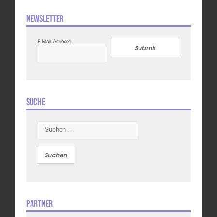
Newsletter
E-Mail Adresse
Submit
Suche
Suchen
nach:
Partner