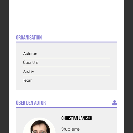
Organisation
Autoren
Über Uns
Archiv
Team
Über den Autor
Christian Janisch
Studierte