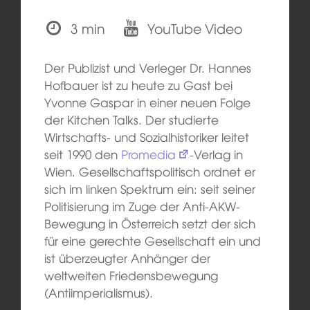
3 min
YouTube Video
Der Publizist und Verleger Dr. Hannes
Hofbauer ist zu heute zu Gast bei
Yvonne Gaspar in einer neuen Folge
der Kitchen Talks. Der studierte
Wirtschafts- und Sozialhistoriker leitet
seit 1990 den
Promedia
-Verlag in
Wien. Gesellschaftspolitisch ordnet er
sich im linken Spektrum ein: seit seiner
Politisierung im Zuge der Anti-AKW-
Bewegung in Österreich setzt der sich
für eine gerechte Gesellschaft ein und
ist überzeugter Anhänger der
weltweiten Friedensbewegung
(Antiimperialismus).