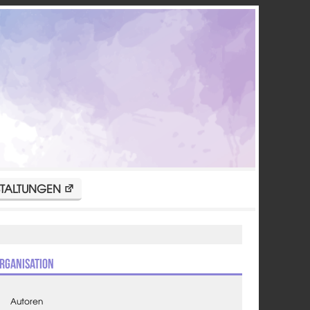
TALTUNGEN
rganisation
Autoren