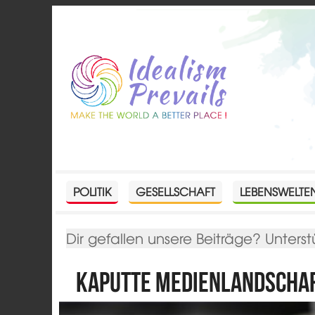
POLITIK
GESELLSCHAFT
LEBENSWELTE
Dir gefallen unsere Beiträge? Unterst
Kaputte Medienlandscha