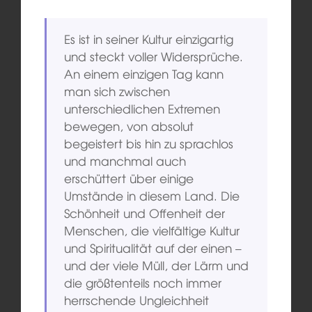
Es ist in seiner Kultur einzigartig
und steckt voller Widersprüche.
An einem einzigen Tag kann
man sich zwischen
unterschiedlichen Extremen
bewegen, von absolut
begeistert bis hin zu sprachlos
und manchmal auch
erschüttert über einige
Umstände in diesem Land. Die
Schönheit und Offenheit der
Menschen, die vielfältige Kultur
und Spiritualität auf der einen –
und der viele Müll, der Lärm und
die größtenteils noch immer
herrschende Ungleichheit