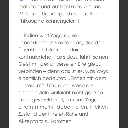
profunde und authentische Art und
Weise die Ursprünge dieser uralten
Philosophie kennengelernt.
In Indien wird Yoga als ein
Lebenskonzept verstanden, das den
Übenden letztendlich durch
kontinuierliche Praxis dazu führt, seinen
Geist mit der universellen Energie zu
verbinden – denn das ist es, was Yoga
eigentlich bedeutet: „Einheit mit dem
Universum“. Und auch wenn die
eigenen Ziele vielleicht nicht ganz so
hoch gesteckt sind, so kann Yoga
einem immerhin dabei helfen, in einen
Zustand der inneren Ruhe und
Akzeptanz zu kommen.