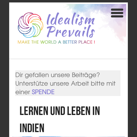
Dir gefallen unsere Beiträge?
Unterstütze unsere Arbeit bitte mit
einer
SPENDE
Lernen und Leben in
Indien