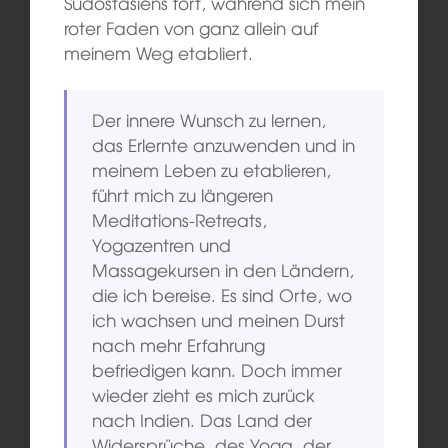
Südostasiens fort, während sich mein
roter Faden von ganz allein auf
meinem Weg etabliert.
Der innere Wunsch zu lernen,
das Erlernte anzuwenden und in
meinem Leben zu etablieren,
führt mich zu längeren
Meditations-Retreats,
Yogazentren und
Massagekursen in den Ländern,
die ich bereise. Es sind Orte, wo
ich wachsen und meinen Durst
nach mehr Erfahrung
befriedigen kann. Doch immer
wieder zieht es mich zurück
nach Indien. Das Land der
Widersprüche, des Yoga, der