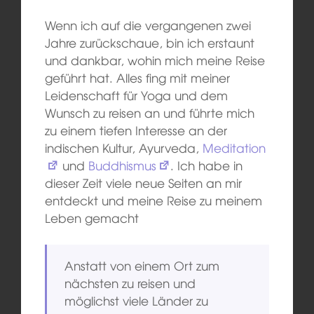
Wenn ich auf die vergangenen zwei
Jahre zurückschaue, bin ich erstaunt
und dankbar, wohin mich meine Reise
geführt hat. Alles fing mit meiner
Leidenschaft für Yoga und dem
Wunsch zu reisen an und führte mich
zu einem tiefen Interesse an der
indischen Kultur, Ayurveda,
Meditation
und
Buddhismus
. Ich habe in
dieser Zeit viele neue Seiten an mir
entdeckt und meine Reise zu meinem
Leben gemacht
Anstatt von einem Ort zum
nächsten zu reisen und
möglichst viele Länder zu