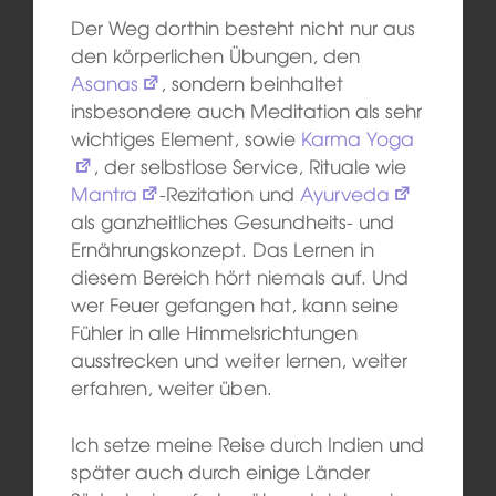
Der Weg dorthin besteht nicht nur aus
den körperlichen Übungen, den
Asanas
, sondern beinhaltet
insbesondere auch Meditation als sehr
wichtiges Element, sowie
Karma Yoga
, der selbstlose Service, Rituale wie
Mantra
-Rezitation und
Ayurveda
als ganzheitliches Gesundheits- und
Ernährungskonzept. Das Lernen in
diesem Bereich hört niemals auf. Und
wer Feuer gefangen hat, kann seine
Fühler in alle Himmelsrichtungen
ausstrecken und weiter lernen, weiter
erfahren, weiter üben.
Ich setze meine Reise durch Indien und
später auch durch einige Länder