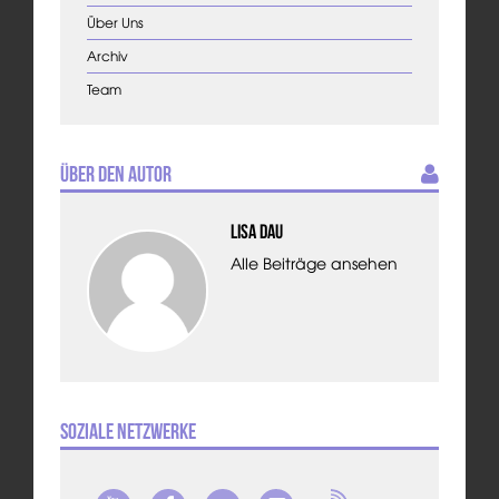
Über Uns
Archiv
Team
Über den Autor
Lisa Dau
Alle Beiträge ansehen
Soziale Netzwerke