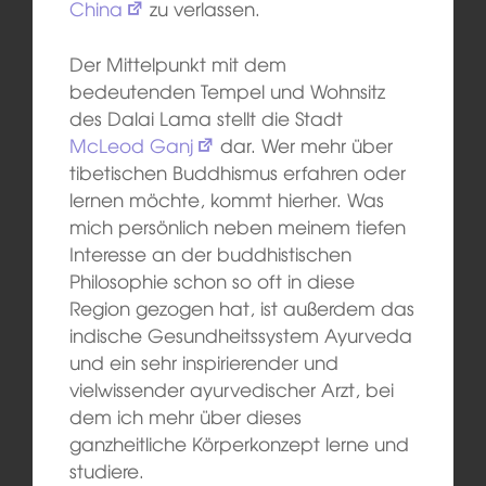
China
zu verlassen.
Der Mittelpunkt mit dem
bedeutenden Tempel und Wohnsitz
des Dalai Lama stellt die Stadt
McLeod Ganj
dar. Wer mehr über
tibetischen Buddhismus erfahren oder
lernen möchte, kommt hierher. Was
mich persönlich neben meinem tiefen
Interesse an der buddhistischen
Philosophie schon so oft in diese
Region gezogen hat, ist außerdem das
indische Gesundheitssystem Ayurveda
und ein sehr inspirierender und
vielwissender ayurvedischer Arzt, bei
dem ich mehr über dieses
ganzheitliche Körperkonzept lerne und
studiere.