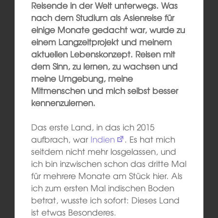
Reisende in der Welt unterwegs. Was
nach dem Studium als Asienreise für
einige Monate gedacht war, wurde zu
einem Langzeitprojekt und meinem
aktuellen Lebenskonzept. Reisen mit
dem Sinn, zu lernen, zu wachsen und
meine Umgebung, meine
Mitmenschen und mich selbst besser
kennenzulernen.
Das erste Land, in das ich 2015
aufbrach, war
Indien
. Es hat mich
seitdem nicht mehr losgelassen, und
ich bin inzwischen schon das dritte Mal
für mehrere Monate am Stück hier. Als
ich zum ersten Mal indischen Boden
betrat, wusste ich sofort: Dieses Land
ist etwas Besonderes.