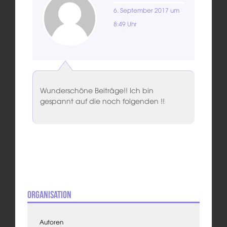
6. September 2017 um
8:49 Uhr
Wunderschöne Beiträge!! Ich bin
gespannt auf die noch folgenden !!
Organisation
Autoren