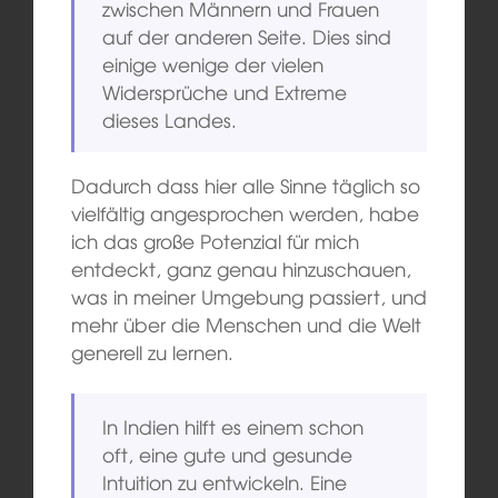
zwischen Männern und Frauen
auf der anderen Seite. Dies sind
einige wenige der vielen
Widersprüche und Extreme
dieses Landes.
Dadurch dass hier alle Sinne täglich so
vielfältig angesprochen werden, habe
ich das große Potenzial für mich
entdeckt, ganz genau hinzuschauen,
was in meiner Umgebung passiert, und
mehr über die Menschen und die Welt
generell zu lernen.
In Indien hilft es einem schon
oft, eine gute und gesunde
Intuition zu entwickeln. Eine