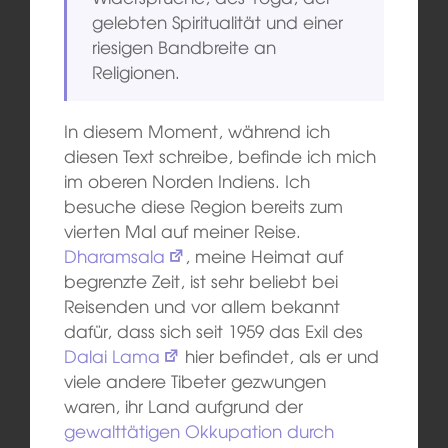
gelebten Spiritualität und einer
riesigen Bandbreite an
Religionen.
In diesem Moment, während ich
diesen Text schreibe, befinde ich mich
im oberen Norden Indiens. Ich
besuche diese Region bereits zum
vierten Mal auf meiner Reise.
Dharamsala
, meine Heimat auf
begrenzte Zeit, ist sehr beliebt bei
Reisenden und vor allem bekannt
dafür, dass sich seit 1959 das Exil des
Dalai Lama
hier befindet, als er und
viele andere Tibeter gezwungen
waren, ihr Land aufgrund der
gewalttätigen Okkupation durch