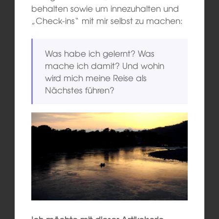
behalten sowie um innezuhalten und
„Check-ins“ mit mir selbst zu machen:
Was habe ich gelernt? Was
mache ich damit? Und wohin
wird mich meine Reise als
Nächstes führen?