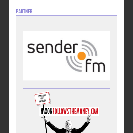
Partner