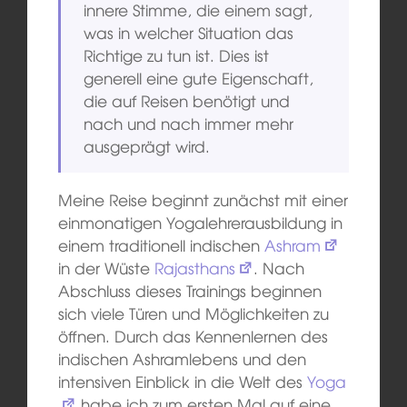
innere Stimme, die einem sagt,
was in welcher Situation das
Richtige zu tun ist. Dies ist
generell eine gute Eigenschaft,
die auf Reisen benötigt und
nach und nach immer mehr
ausgeprägt wird.
Meine Reise beginnt zunächst mit einer
einmonatigen Yogalehrerausbildung in
einem traditionell indischen
Ashram
in der Wüste
Rajasthans
. Nach
Abschluss dieses Trainings beginnen
sich viele Türen und Möglichkeiten zu
öffnen. Durch das Kennenlernen des
indischen Ashramlebens und den
intensiven Einblick in die Welt des
Yoga
habe ich zum ersten Mal auf eine