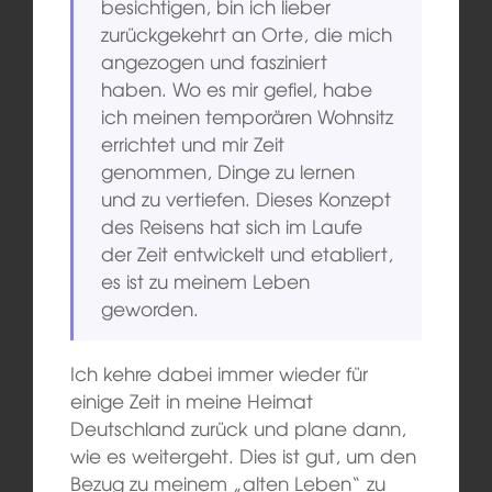
besichtigen, bin ich lieber
zurückgekehrt an Orte, die mich
angezogen und fasziniert
haben. Wo es mir gefiel, habe
ich meinen temporären Wohnsitz
errichtet und mir Zeit
genommen, Dinge zu lernen
und zu vertiefen. Dieses Konzept
des Reisens hat sich im Laufe
der Zeit entwickelt und etabliert,
es ist zu meinem Leben
geworden.
Ich kehre dabei immer wieder für
einige Zeit in meine Heimat
Deutschland zurück und plane dann,
wie es weitergeht. Dies ist gut, um den
Bezug zu meinem „alten Leben“ zu