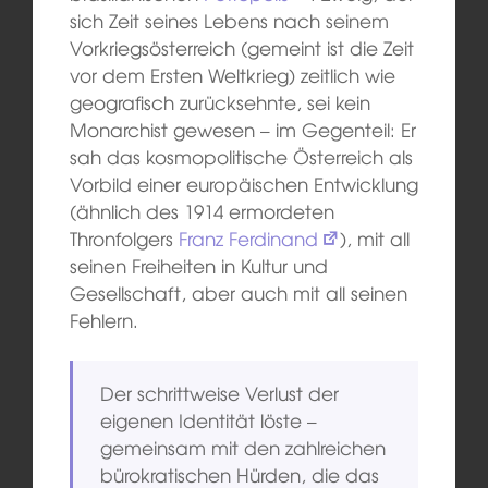
sich Zeit seines Lebens nach seinem
Vorkriegsösterreich (gemeint ist die Zeit
vor dem Ersten Weltkrieg) zeitlich wie
geografisch zurücksehnte, sei kein
Monarchist gewesen – im Gegenteil: Er
sah das kosmopolitische Österreich als
Vorbild einer europäischen Entwicklung
(ähnlich des 1914 ermordeten
Thronfolgers
Franz Ferdinand
), mit all
seinen Freiheiten in Kultur und
Gesellschaft, aber auch mit all seinen
Fehlern.
Der schrittweise Verlust der
eigenen Identität löste –
gemeinsam mit den zahlreichen
bürokratischen Hürden, die das