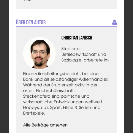
Über den Autor
Christian Janisch
Studierte
Betriebswirtschaft und
Soziologie, arbeitete im
Finanzdienstleitungsbereich, bei einer
Bank und als selbständiger Aktienhändler.
Während der Studienzeit aktiv in der
österr. Hochschülerschaft.
Steckenpferd sind politische und
wirtschaftliche Entwicklungen weltweit.
Hobbys: u.a. Sport, Filme & Serien und
Brettspiele.
Alle Beiträge ansehen