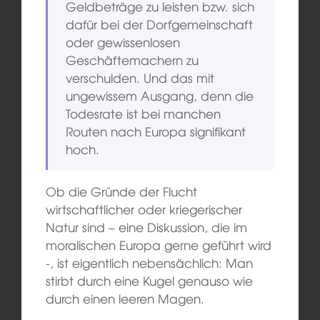
Geldbeträge zu leisten bzw. sich
dafür bei der Dorfgemeinschaft
oder gewissenlosen
Geschäftemachern zu
verschulden. Und das mit
ungewissem Ausgang, denn die
Todesrate ist bei manchen
Routen nach Europa signifikant
hoch.
Ob die Gründe der Flucht
wirtschaftlicher oder kriegerischer
Natur sind – eine Diskussion, die im
moralischen Europa gerne geführt wird
-, ist eigentlich nebensächlich: Man
stirbt durch eine Kugel genauso wie
durch einen leeren Magen.