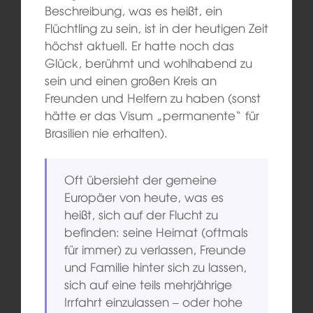
Beschreibung, was es heißt, ein
Flüchtling zu sein, ist in der heutigen Zeit
höchst aktuell. Er hatte noch das
Glück, berühmt und wohlhabend zu
sein und einen großen Kreis an
Freunden und Helfern zu haben (sonst
hätte er das Visum „permanente“ für
Brasilien nie erhalten).
Oft übersieht der gemeine
Europäer von heute, was es
heißt, sich auf der Flucht zu
befinden: seine Heimat (oftmals
für immer) zu verlassen, Freunde
und Familie hinter sich zu lassen,
sich auf eine teils mehrjährige
Irrfahrt einzulassen – oder hohe