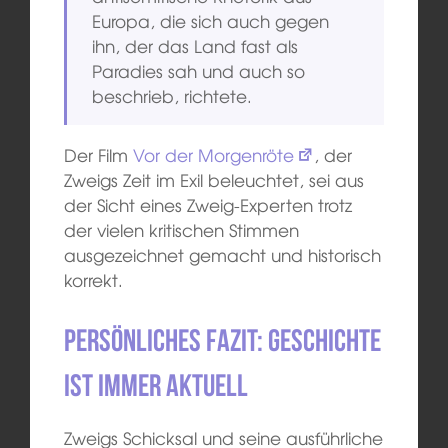
Europa, die sich auch gegen
ihn, der das Land fast als
Paradies sah und auch so
beschrieb, richtete.
Der Film
Vor der Morgenröte
, der
Zweigs Zeit im Exil beleuchtet, sei aus
der Sicht eines Zweig-Experten trotz
der vielen kritischen Stimmen
ausgezeichnet gemacht und historisch
korrekt.
Persönliches Fazit: Geschichte
ist immer aktuell
Zweigs Schicksal und seine ausführliche