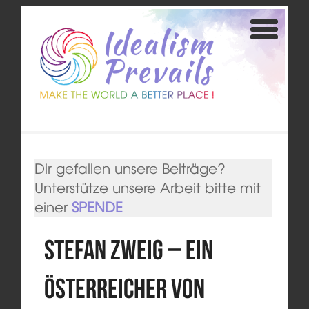
Dir gefallen unsere Beiträge?
Unterstütze unsere Arbeit bitte mit
einer
SPENDE
Stefan Zweig – Ein
Österreicher von