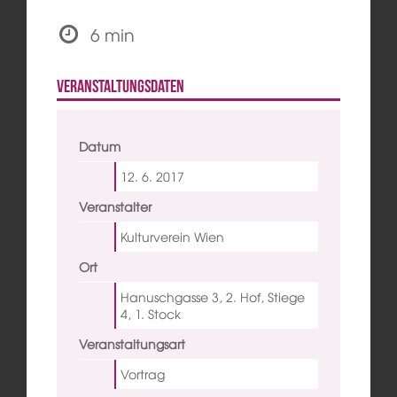
6 min
Veranstaltungsdaten
Datum
12. 6.
2017
Veranstalter
Kulturverein Wien
Ort
Hanuschgasse 3, 2. Hof, Stiege
4, 1. Stock
Veranstaltungsart
Vortrag