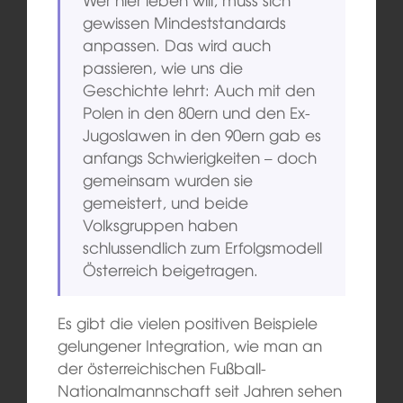
gewissen Mindeststandards
anpassen. Das wird auch
passieren, wie uns die
Geschichte lehrt: Auch mit den
Polen in den 80ern und den Ex-
Jugoslawen in den 90ern gab es
anfangs Schwierigkeiten – doch
gemeinsam wurden sie
gemeistert, und beide
Volksgruppen haben
schlussendlich zum Erfolgsmodell
Österreich beigetragen.
Es gibt die vielen positiven Beispiele
gelungener Integration, wie man an
der österreichischen Fußball-
Nationalmannschaft seit Jahren sehen