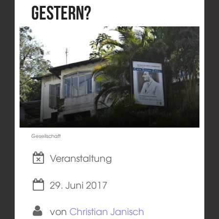
gestern?
Gesellschaft
Veranstaltung
29. Juni 2017
von
Christian Janisch