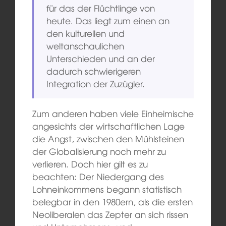
für das der Flüchtlinge von
heute. Das liegt zum einen an
den kulturellen und
weltanschaulichen
Unterschieden und an der
dadurch schwierigeren
Integration der Zuzügler.
Zum anderen haben viele Einheimische
angesichts der wirtschaftlichen Lage
die Angst, zwischen den Mühlsteinen
der Globalisierung noch mehr zu
verlieren. Doch hier gilt es zu
beachten: Der Niedergang des
Lohneinkommens begann statistisch
belegbar in den 1980ern, als die ersten
Neoliberalen das Zepter an sich rissen