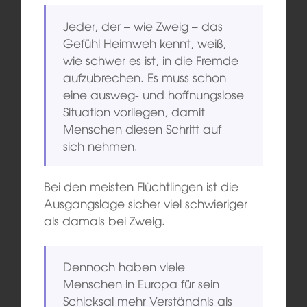
Jeder, der – wie Zweig – das
Gefühl Heimweh kennt, weiß,
wie schwer es ist, in die Fremde
aufzubrechen. Es muss schon
eine ausweg- und hoffnungslose
Situation vorliegen, damit
Menschen diesen Schritt auf
sich nehmen.
Bei den meisten Flüchtlingen ist die
Ausgangslage sicher viel schwieriger
als damals bei Zweig.
Dennoch haben viele
Menschen in Europa für sein
Schicksal mehr Verständnis als