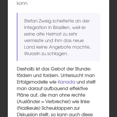
kann.
Stefan Zweig scheiterte an der
Integration in Brasilien, weil er
seine alte Heimat zu sehr
vermisste und ihm das neue
Land keine Angebote machte,
Wurzeln zu schlagen.
Deshalb ist das Gebot der Stunde:
fördern und fordern. Untersucht man
Erfolgsmodelle wie
Kanada
und stellt
man darauf aufbauend effektive
Pläne auf, die man ohne rechte
(Ausländer = Verbrecher) wie linke
(Nazikeule) Scheuklappen zur
Diskussion stellt, so kann auch diese