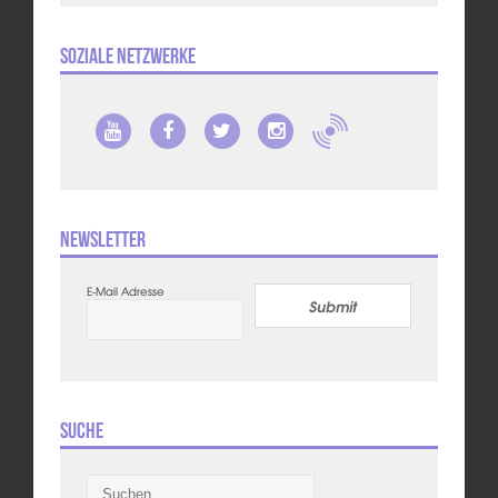
Soziale Netzwerke
Newsletter
E-Mail Adresse
Submit
Suche
Suchen
nach: