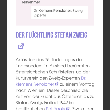
Teilnehmer
Dr. Klemens Renoldner
,
Zweig-
Experte
Der Flüchtling
Stefan Zweig
Anlässlich des 75. Todestages des
insbesondere im Ausland berühmten
österreichischen Schriftstellers lud der
Kulturverein den Zweig-Experten
Dr.
Klemens Renoldner
zu einem Vortrag
nach Wien ein. Dieser beschrieb die
Zeit von der Flucht aus Österreich bis zu
Stefan Zweigs Freitod 1942 im
brasilianischen
Petrópolis
. Zweig, der