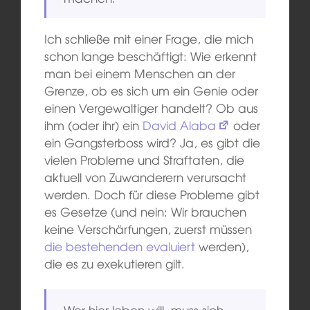
Ich schließe mit einer Frage, die mich
schon lange beschäftigt: Wie erkennt
man bei einem Menschen an der
Grenze, ob es sich um ein Genie oder
einen Vergewaltiger handelt? Ob aus
ihm (oder ihr) ein
David Alaba
oder
ein Gangsterboss wird? Ja, es gibt die
vielen Probleme und Straftaten, die
aktuell von Zuwanderern verursacht
werden. Doch für diese Probleme gibt
es Gesetze (und nein: Wir brauchen
keine Verschärfungen, zuerst müssen
die bestehenden evaluiert
werden),
die es zu exekutieren gilt.
Wer hier leben will, muss sich