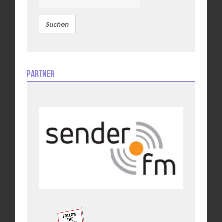
Partner