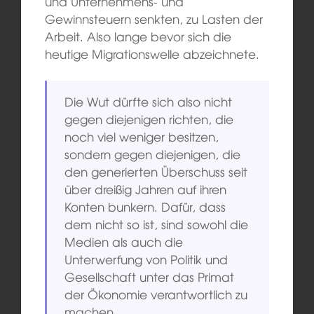
und Unternehmens- und
Gewinnsteuern senkten, zu Lasten der
Arbeit. Also lange bevor sich die
heutige Migrationswelle abzeichnete.
Die Wut dürfte sich also nicht
gegen diejenigen richten, die
noch viel weniger besitzen,
sondern gegen diejenigen, die
den generierten Überschuss seit
über dreißig Jahren auf ihren
Konten bunkern. Dafür, dass
dem nicht so ist, sind sowohl die
Medien als auch die
Unterwerfung von Politik und
Gesellschaft unter das Primat
der Ökonomie verantwortlich zu
machen.