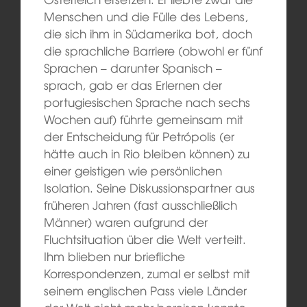
Menschen und die Fülle des Lebens,
die sich ihm in Südamerika bot, doch
die sprachliche Barriere (obwohl er fünf
Sprachen – darunter Spanisch –
sprach, gab er das Erlernen der
portugiesischen Sprache nach sechs
Wochen auf) führte gemeinsam mit
der Entscheidung für Petrópolis (er
hätte auch in Rio bleiben können) zu
einer geistigen wie persönlichen
Isolation. Seine Diskussionspartner aus
früheren Jahren (fast ausschließlich
Männer) waren aufgrund der
Fluchtsituation über die Welt verteilt.
Ihm blieben nur briefliche
Korrespondenzen, zumal er selbst mit
seinem englischen Pass viele Länder