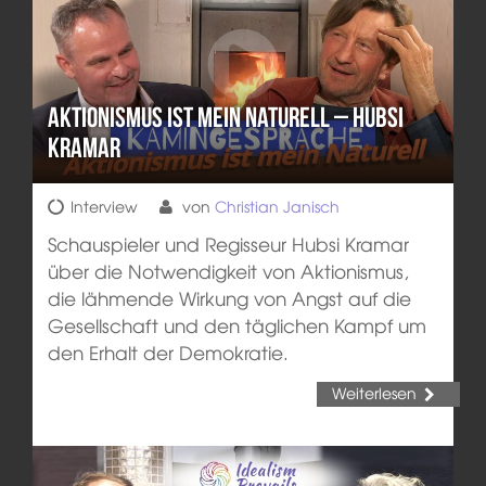
Aktionismus ist mein Naturell – Hubsi
Kramar
Interview
von
Christian Janisch
Schauspieler und Regisseur Hubsi Kramar
über die Notwendigkeit von Aktionismus,
die lähmende Wirkung von Angst auf die
Gesellschaft und den täglichen Kampf um
den Erhalt der Demokratie.
Weiterlesen