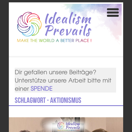
Dir gefallen unsere Beiträge?
Unterstütze unsere Arbeit bitte mit
einer
SPENDE
Schlagwort - Aktionismus