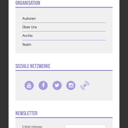
Organisation
Autoren
Über Uns
Archiv
Team
Soziale Netzwerke
Newsletter
E-Mail Adresse