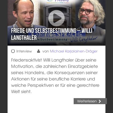
Friede und Selbstbestimmung – Willi
Langthaler
Interview
von
Michael Karjalainen-Dräger
Friedensaktivist Willi Langthaler über seine
Motivation, die zahlreichen Einsatzgebiete
seines Handelns, die Konsequenzen seiner
Aktionen für seine berufliche Karriere und
welche Perspektiven er für eine gerechtere
Welt sieht.
Weiterlesen