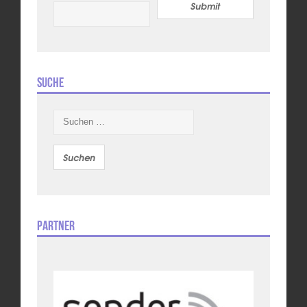
Submit
Suche
Suchen
nach:
Partner