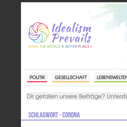
POLITIK
GESELLSCHAFT
LEBENSWELTE
Dir gefallen unsere Beiträge? Unterst
Schlagwort - Corona