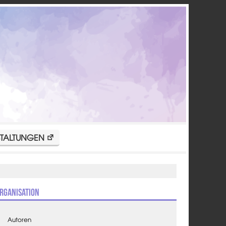
TALTUNGEN
rganisation
Autoren