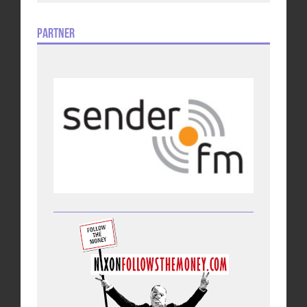
Partner