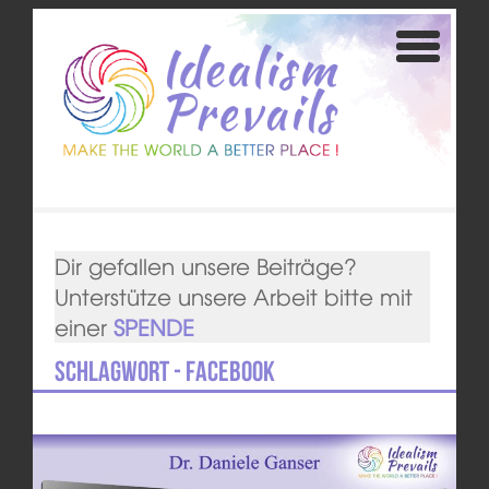
Dir gefallen unsere Beiträge?
Unterstütze unsere Arbeit bitte mit
einer
SPENDE
Schlagwort - Facebook