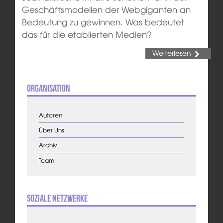
Geschäftsmodellen der Webgiganten an
Bedeutung zu gewinnen. Was bedeutet
das für die etablierten Medien?
Weiterlesen
Organisation
Autoren
Über Uns
Archiv
Team
Soziale Netzwerke