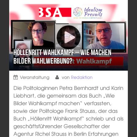
Höllenritt Wahlkampf – Wie machen
Bilder Wahlwerbung?
Veranstaltung
von
Redaktion
Die Politologinnen Petra Bernhardt und Karin
Liebhart, die gemeinsam das Buch „Wie
Bilder Wahlkampf machen“ verfassten,
sowie der Politologe Frank Stauss, der das
Buch „Höllenritt Wahlkampf“ schrieb und als
geschäftsführender Gesellschafter der
Agentur Richel Stauss in Berlin Erfahrungen