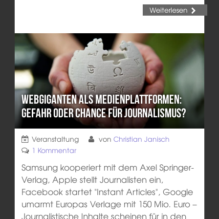
Weiterlesen
Webgiganten als Medienplattformen:
Gefahr oder Chance für Journalismus?
Veranstaltung
von
Christian Janisch
1 Kommentar
Samsung kooperiert mit dem Axel Springer-
Verlag, Apple stellt Journalisten ein,
Facebook startet "Instant Articles", Google
umarmt Europas Verlage mit 150 Mio. Euro –
Journalistische Inhalte scheinen für in den