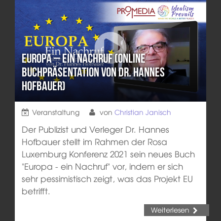
Europa – ein Nachruf (Online
Buchpräsentation von Dr. Hannes
Hofbauer)
Veranstaltung
von
Christian Janisch
Der Publizist und Verleger Dr. Hannes
Hofbauer stellt im Rahmen der Rosa
Luxemburg Konferenz 2021 sein neues Buch
"Europa - ein Nachruf" vor, indem er sich
sehr pessimistisch zeigt, was das Projekt EU
betrifft.
Weiterlesen