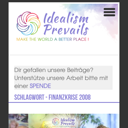
Dir gefallen unsere Beiträge?
Unterstütze unsere Arbeit bitte mit
einer
SPENDE
Schlagwort - Finanzkrise 2008