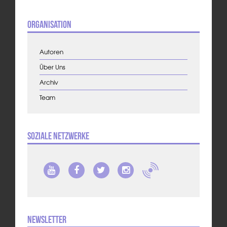
Organisation
Autoren
Über Uns
Archiv
Team
Soziale Netzwerke
Newsletter