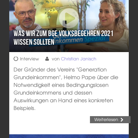
Was wir zum BGE Volksbegehren 2021
wissen sollten
Interview
von
Christian Janisch
Der Gründer des Vereins "Generation
Grundeinkommen", Helmo Pape über die
Notwendigkeit eines Bedingungslosen
Grundeinkommens und dessen
Auswirkungen an Hand eines konkreten
Beispiels.
Weiterlesen