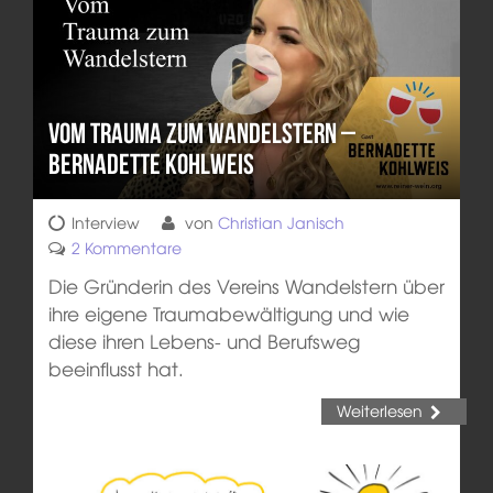
Vom Trauma zum Wandelstern –
Bernadette Kohlweis
Interview
von
Christian Janisch
2 Kommentare
Die Gründerin des Vereins Wandelstern über
ihre eigene Traumabewältigung und wie
diese ihren Lebens- und Berufsweg
beeinflusst hat.
Weiterlesen