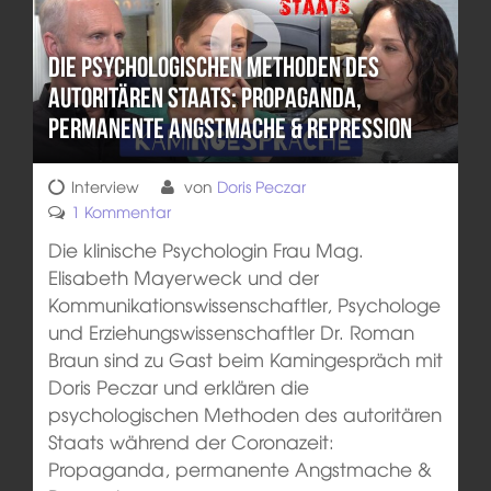
Die psychologischen Methoden des
autoritären Staats: Propaganda,
permanente Angstmache & Repression
Interview
von
Doris Peczar
1 Kommentar
Die klinische Psychologin Frau Mag.
Elisabeth Mayerweck und der
Kommunikationswissenschaftler, Psychologe
und Erziehungswissenschaftler Dr. Roman
Braun sind zu Gast beim Kamingespräch mit
Doris Peczar und erklären die
psychologischen Methoden des autoritären
Staats während der Coronazeit:
Propaganda, permanente Angstmache &