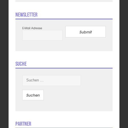
Newsletter
E-Mail Adresse
Submit
Suche
Suchen
nach:
Partner