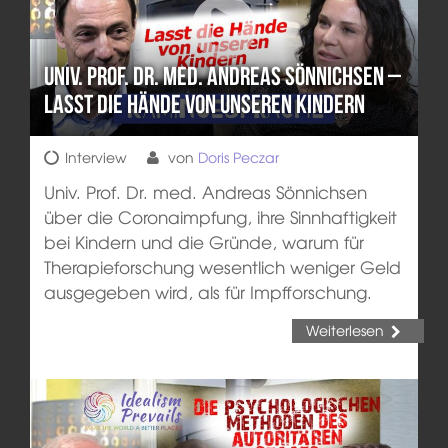
Univ. Prof. Dr. med. Andreas Sönnichsen –
Lasst die Hände von unseren Kindern
Interview
von
Doris Peczar
Univ. Prof. Dr. med. Andreas Sönnichsen
über die Coronaimpfung, ihre Sinnhaftigkeit
bei Kindern und die Gründe, warum für
Therapieforschung wesentlich weniger Geld
ausgegeben wird, als für Impfforschung.
Weiterlesen