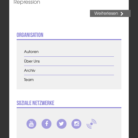
Repression
Weiterlesen
Organisation
Autoren
Über Uns
Archiv
Team
Soziale Netzwerke