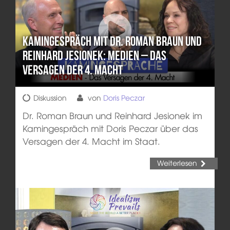
Kamingespräch mit Dr. Roman Braun und
Reinhard Jesionek: Medien – Das
Versagen der 4. Macht
Diskussion
von
Doris Peczar
Dr. Roman Braun und Reinhard Jesionek im
Kamingespräch mit Doris Peczar über das
Versagen der 4. Macht im Staat.
Weiterlesen