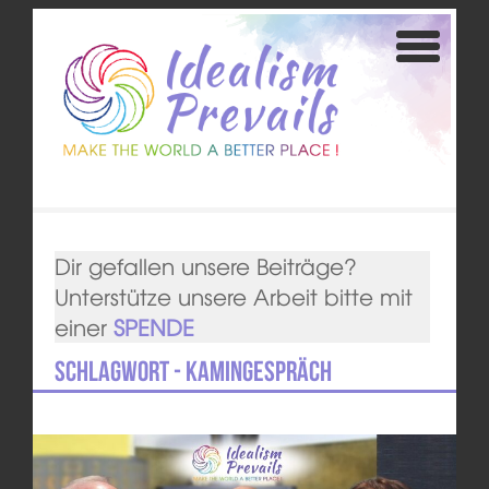
Dir gefallen unsere Beiträge?
Unterstütze unsere Arbeit bitte mit
einer
SPENDE
Schlagwort - Kamingespräch