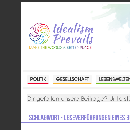
POLITIK
GESELLSCHAFT
LEBENSWELTE
Dir gefallen unsere Beiträge? Unterst
Schlagwort - Leseverführungen eines 