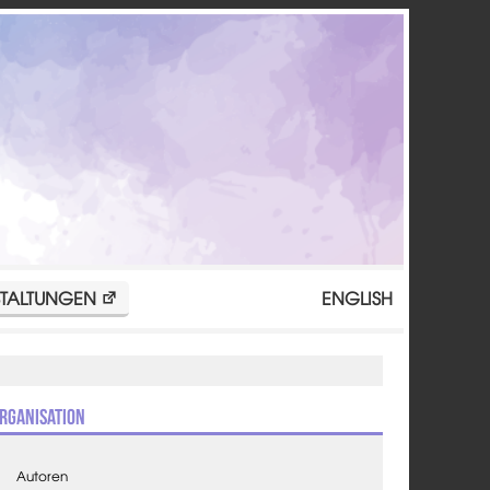
TALTUNGEN
ENGLISH
rganisation
Autoren