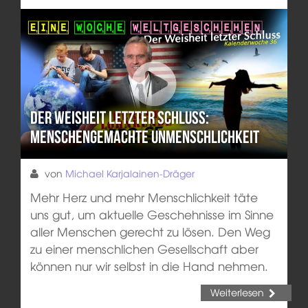
Der Weisheit letzter Schluss:
Menschengemachte Unmenschlichkeit
von
Michael Karjalainen-Dräger
Mehr Herz und mehr Menschlichkeit täte
uns gut, um aktuelle Geschehnisse im Sinne
aller Menschen gerecht zu lösen. Den Weg
zu einer menschlichen Gesellschaft aber
können nur wir selbst in die Hand nehmen.
Weiterlesen