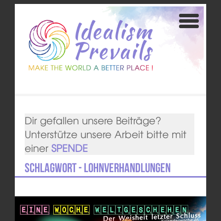
Dir gefallen unsere Beiträge?
Unterstütze unsere Arbeit bitte mit
einer
SPENDE
Schlagwort - Lohnverhandlungen