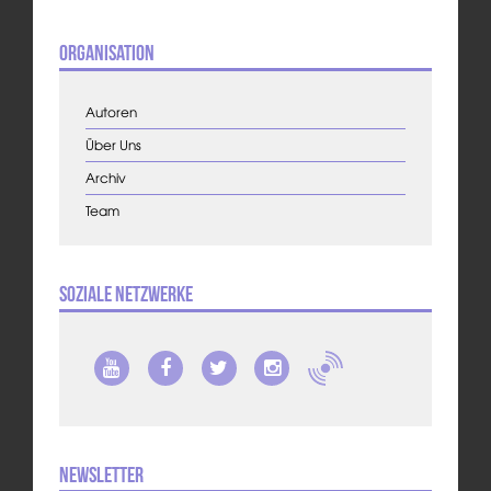
Organisation
Autoren
Über Uns
Archiv
Team
Soziale Netzwerke
Newsletter