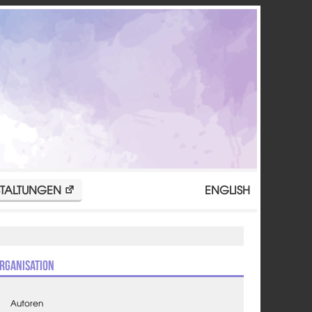
TALTUNGEN
ENGLISH
rganisation
Autoren