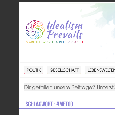
POLITIK
GESELLSCHAFT
LEBENSWELTE
Dir gefallen unsere Beiträge? Unterst
Schlagwort - #metoo