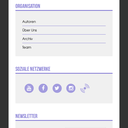
Organisation
Autoren
Über Uns
Archiv
Team
Soziale Netzwerke
Newsletter