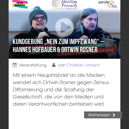
Kundgebung „NEIN zum Impfzwang“ –
Hannes Hofbauer & Ortwin Rosner
Veranstaltung
von
Christian Janisch
Mit einem Neujahrsbrief an die Medien
wendet sich Ortwin Rosner gegen Zensur,
Diffamierung und die Spaltung der
Gesellschaft, die von den Medien und
deren Verantwortlichen betrieben wird.
Weiterlesen