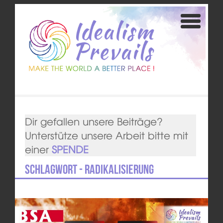
Dir gefallen unsere Beiträge?
Unterstütze unsere Arbeit bitte mit
einer
SPENDE
Schlagwort - Radikalisierung