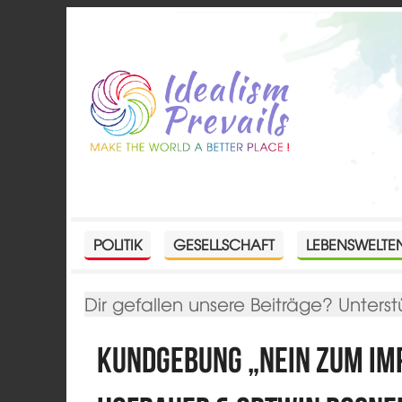
POLITIK
GESELLSCHAFT
LEBENSWELTE
Dir gefallen unsere Beiträge? Unterst
Kundgebung „NEIN zum Im