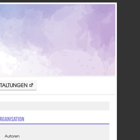
TALTUNGEN
rganisation
Autoren