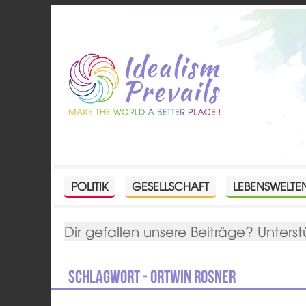
POLITIK
GESELLSCHAFT
LEBENSWELTE
Dir gefallen unsere Beiträge? Unterst
Schlagwort - Ortwin Rosner