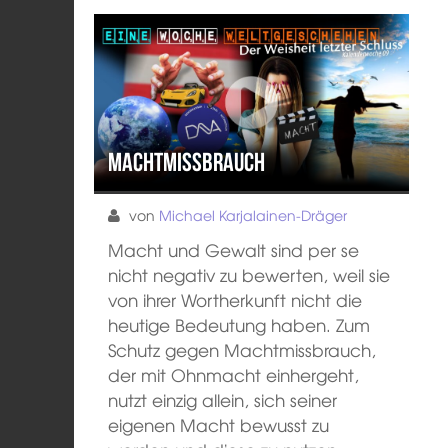
Machtmissbrauch
von
Michael Karjalainen-Dräger
Macht und Gewalt sind per se
nicht negativ zu bewerten, weil sie
von ihrer Wortherkunft nicht die
heutige Bedeutung haben. Zum
Schutz gegen Machtmissbrauch,
der mit Ohnmacht einhergeht,
nutzt einzig allein, sich seiner
eigenen Macht bewusst zu