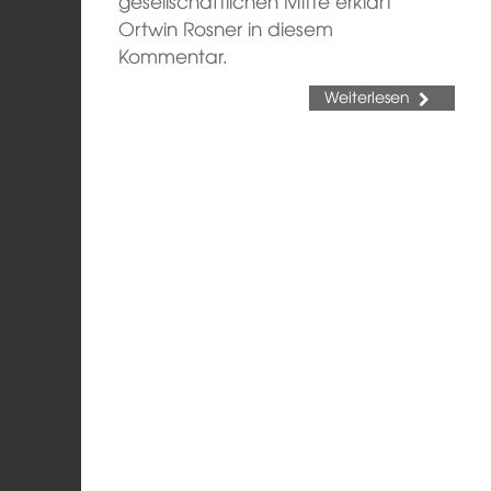
gesellschaftlichen Mitte erklärt
Ortwin Rosner in diesem
Kommentar.
Weiterlesen