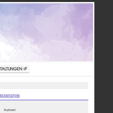
TALTUNGEN
rganisation
Autoren