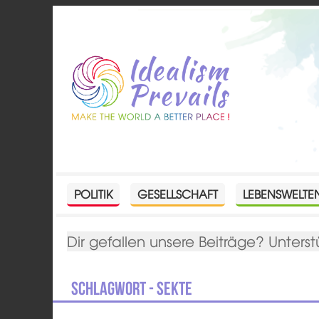
POLITIK
GESELLSCHAFT
LEBENSWELTE
Dir gefallen unsere Beiträge? Unterst
Schlagwort - Sekte