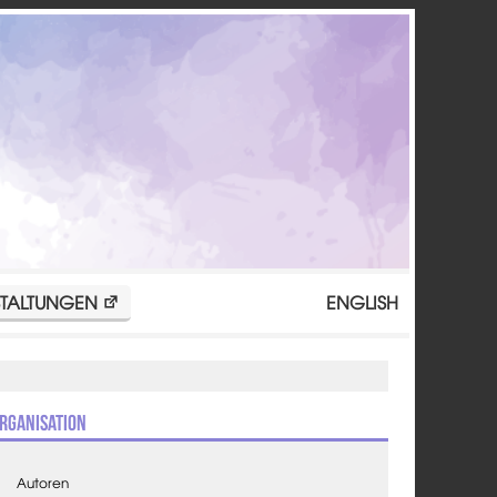
TALTUNGEN
ENGLISH
rganisation
Autoren