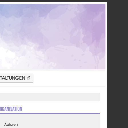
TALTUNGEN
rganisation
Autoren