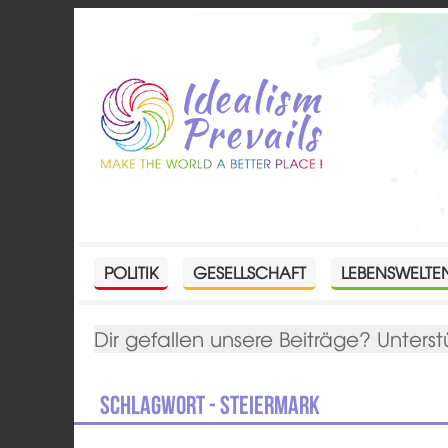
POLITIK
GESELLSCHAFT
LEBENSWELTE
Dir gefallen unsere Beiträge? Unterst
Schlagwort - Steiermark