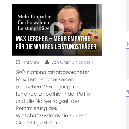
Max Lercher – Mehr Empathie
S
für die wahren Leistungsträger
Interview
von
Christian Janisch
SPÖ-Nationalratsabgeordneter
Max Lercher über seinen
politischen Werdegang, die
N
fehlende Empathie in der Politik
und die Notwendigkeit der
Reformierung des
Wirtschaftssystems hin zu mehr
Gerechtigkeit für alle.