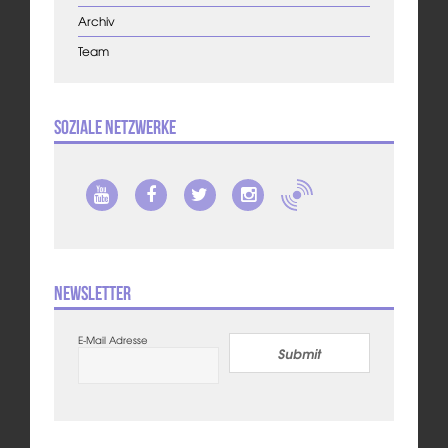
Archiv
Team
Soziale Netzwerke
Newsletter
E-Mail Adresse
Submit