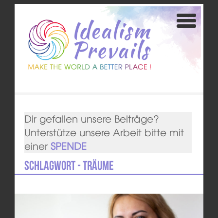
Dir gefallen unsere Beiträge?
Unterstütze unsere Arbeit bitte mit
einer
SPENDE
Schlagwort - Träume