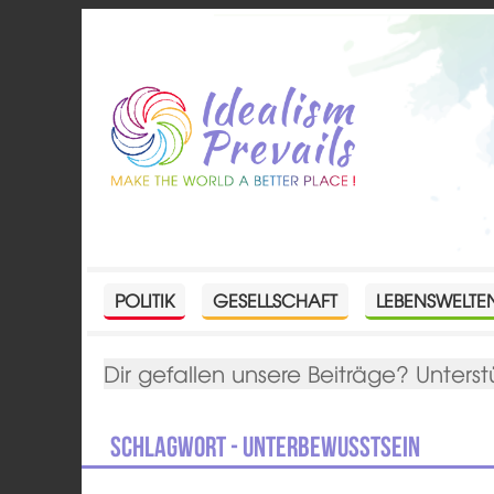
POLITIK
GESELLSCHAFT
LEBENSWELTE
Dir gefallen unsere Beiträge? Unterst
Schlagwort - Unterbewusstsein