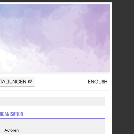
TALTUNGEN
ENGLISH
rganisation
Autoren