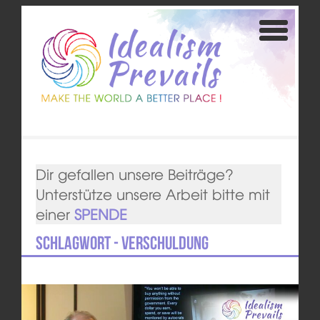
Dir gefallen unsere Beiträge?
Unterstütze unsere Arbeit bitte mit
einer
SPENDE
Schlagwort - Verschuldung