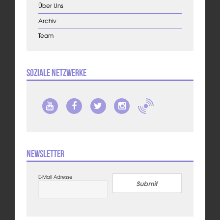
Über Uns
Archiv
Team
Soziale Netzwerke
Newsletter
E-Mail Adresse
Submit