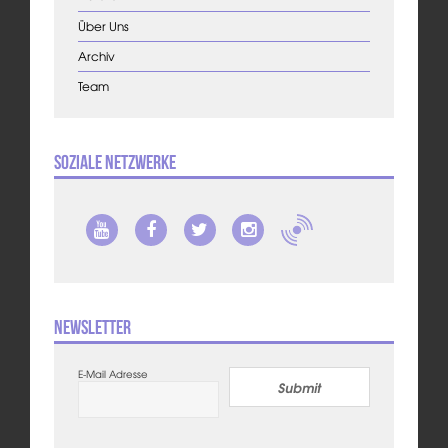
Über Uns
Archiv
Team
Soziale Netzwerke
Newsletter
E-Mail Adresse
Submit