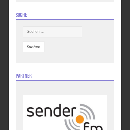
Suche
Suchen
nach:
Partner