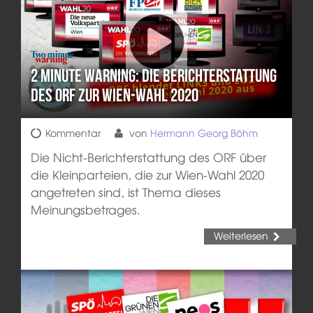
2 minute warning: Die Berichterstattung
des ORF zur Wien-Wahl 2020
Kommentar
von
Hermann Georg Böhm
Die Nicht-Berichterstattung des ORF über
die Kleinparteien, die zur Wien-Wahl 2020
angetreten sind, ist Thema dieses
Meinungsbetrages.
Weiterlesen