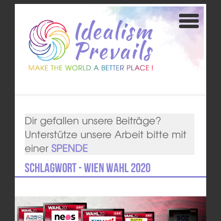
Dir gefallen unsere Beiträge?
Unterstütze unsere Arbeit bitte mit
einer
SPENDE
Schlagwort - Wien Wahl 2020