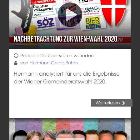
Nachbetrachtung zur Wien-Wahl 2020
Podcast: Darüber sollten wir reden
von
Hermann Georg Böhm
Hermann analysiert für uns die Ergebnisse
der Wiener Gemeinderatswahl 2020.
Weiterlesen