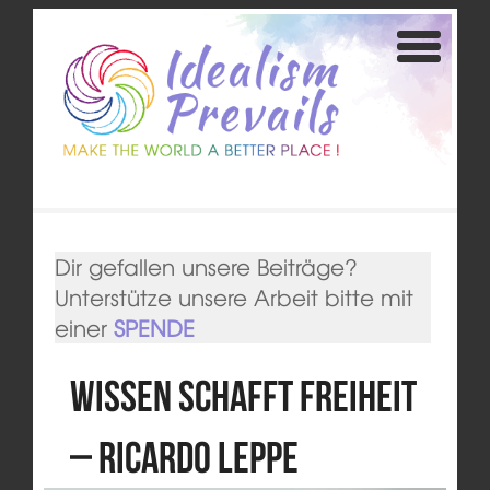
Dir gefallen unsere Beiträge?
Unterstütze unsere Arbeit bitte mit
einer
SPENDE
Wissen schafft Freiheit
– Ricardo Leppe