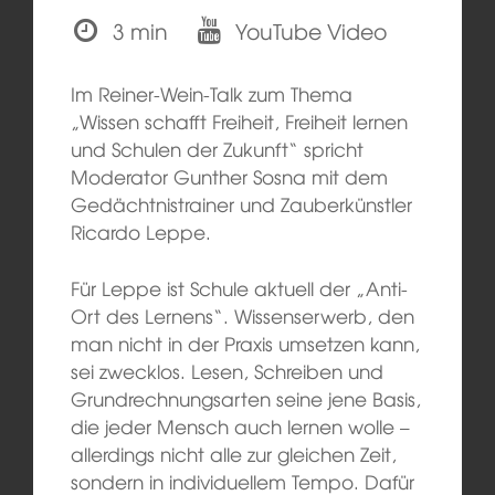
3 min
YouTube Video
Im Reiner-Wein-Talk zum Thema
„Wissen schafft Freiheit, Freiheit lernen
und Schulen der Zukunft“ spricht
Moderator Gunther Sosna mit dem
Gedächtnistrainer und Zauberkünstler
Ricardo Leppe.
Für Leppe ist Schule aktuell der „Anti-
Ort des Lernens“. Wissenserwerb, den
man nicht in der Praxis umsetzen kann,
sei zwecklos. Lesen, Schreiben und
Grundrechnungsarten seine jene Basis,
die jeder Mensch auch lernen wolle –
allerdings nicht alle zur gleichen Zeit,
sondern in individuellem Tempo. Dafür