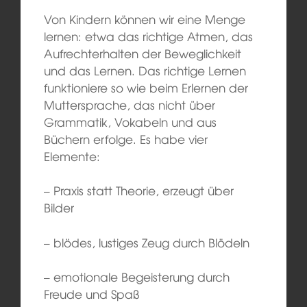
Von Kindern können wir eine Menge
lernen: etwa das richtige Atmen, das
Aufrechterhalten der Beweglichkeit
und das Lernen. Das richtige Lernen
funktioniere so wie beim Erlernen der
Muttersprache, das nicht über
Grammatik, Vokabeln und aus
Büchern erfolge. Es habe vier
Elemente:
– Praxis statt Theorie, erzeugt über
Bilder
– blödes, lustiges Zeug durch Blödeln
– emotionale Begeisterung durch
Freude und Spaß