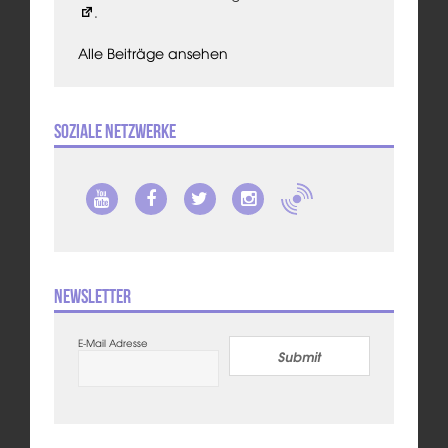
.
Alle Beiträge ansehen
Soziale Netzwerke
Newsletter
E-Mail Adresse
Submit