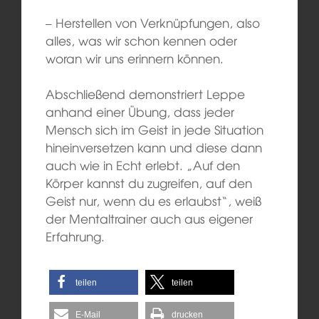
– Herstellen von Verknüpfungen, also
alles, was wir schon kennen oder
woran wir uns erinnern können.
Abschließend demonstriert Leppe
anhand einer Übung, dass jeder
Mensch sich im Geist in jede Situation
hineinversetzen kann und diese dann
auch wie in Echt erlebt. „Auf den
Körper kannst du zugreifen, auf den
Geist nur, wenn du es erlaubst“, weiß
der Mentaltrainer auch aus eigener
Erfahrung.
teilen
teilen
E-Mail
drucken