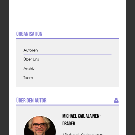
Organisation
Autoren
Über Uns
Archiv
Team
Über den Autor
Michael Karjalainen-
Dräger
Michael Karjalainen-