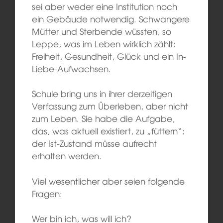
sei aber weder eine Institution noch
ein Gebäude notwendig. Schwangere
Mütter und Sterbende wüssten, so
Leppe, was im Leben wirklich zählt:
Freiheit, Gesundheit, Glück und ein In-
Liebe-Aufwachsen.
Schule bring uns in ihrer derzeitigen
Verfassung zum Überleben, aber nicht
zum Leben. Sie habe die Aufgabe,
das, was aktuell existiert, zu „füttern“:
der Ist-Zustand müsse aufrecht
erhalten werden.
Viel wesentlicher aber seien folgende
Fragen:
Wer bin ich, was will ich?