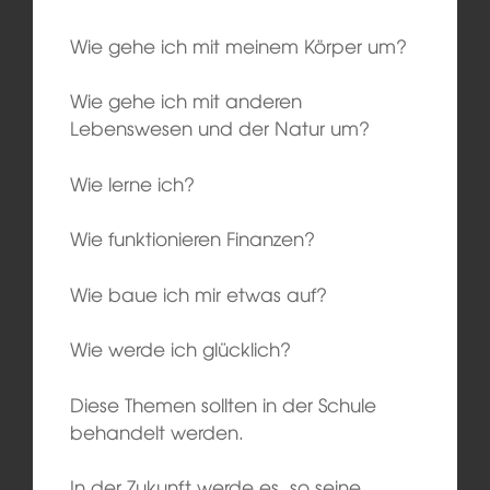
Wie gehe ich mit meinem Körper um?
Wie gehe ich mit anderen
Lebenswesen und der Natur um?
Wie lerne ich?
Wie funktionieren Finanzen?
Wie baue ich mir etwas auf?
Wie werde ich glücklich?
Diese Themen sollten in der Schule
behandelt werden.
In der Zukunft werde es, so seine