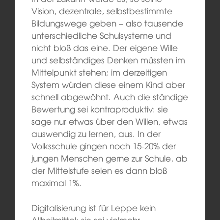
Vision, dezentrale, selbstbestimmte
Bildungswege geben – also tausende
unterschiedliche Schulsysteme und
nicht bloß das eine. Der eigene Wille
und selbständiges Denken müssten im
Mittelpunkt stehen; im derzeitigen
System würden diese einem Kind aber
schnell abgewöhnt. Auch die ständige
Bewertung sei kontraproduktiv: sie
sage nur etwas über den Willen, etwas
auswendig zu lernen, aus. In der
Volksschule gingen noch 15-20% der
jungen Menschen gerne zur Schule, ab
der Mittelstufe seien es dann bloß
maximal 1%.
Digitalisierung ist für Leppe kein
Allheilmittel: sie sei vielmehr