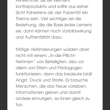
kontraproduktiv und sollte aus seiner
Sicht frühestens ab der Pubertät ein
Thema sein. Viel wichtiger sei die
Beziehung, die die Basis jedes Lernens
sei; dann kämen noch Vorbildwirkung
und Authentizität dazu.
Nötige Veränderungen würden aber
nicht mit einem „In-die-Pflicht-
Nehmen“ von Beteiligten, also vor
allem von Eltern und Pädagogen
funktionieren, denn das bedeute bloß
Angst, Druck und Strafe. Es brauche
Menschen, die das Neue vorleben,
Informationen geben und damit
andere ermutigen, es ihnen gleich zu
tun.