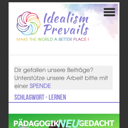
Dir gefallen unsere Beiträge?
Unterstütze unsere Arbeit bitte mit
einer
SPENDE
Schlagwort - Lernen