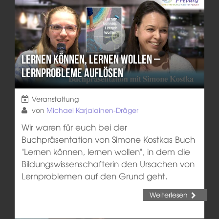
Lernen können, lernen wollen –
Lernprobleme auflösen
Veranstaltung
von
Michael Karjalainen-Dräger
Wir waren für euch bei der
Buchpräsentation von Simone Kostkas Buch
"Lernen können, lernen wollen", in dem die
Bildungswissenschafterin den Ursachen von
Lernproblemen auf den Grund geht.
Weiterlesen