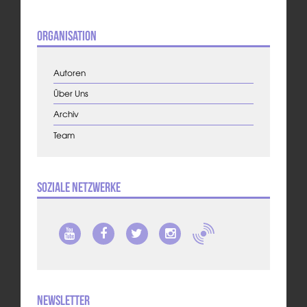
Organisation
Autoren
Über Uns
Archiv
Team
Soziale Netzwerke
Newsletter