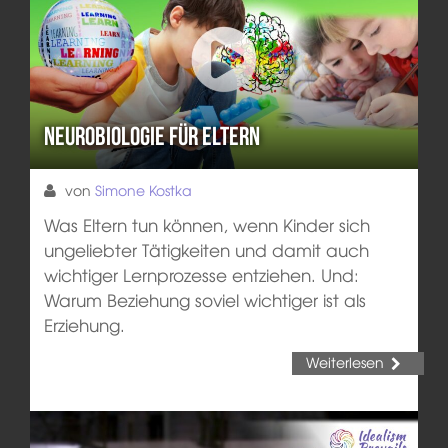
Neurobiologie für Eltern
von
Simone Kostka
Was Eltern tun können, wenn Kinder sich
ungeliebter Tätigkeiten und damit auch
wichtiger Lernprozesse entziehen. Und:
Warum Beziehung soviel wichtiger ist als
Erziehung.
Weiterlesen