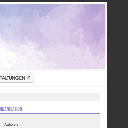
TALTUNGEN
rganisation
Autoren