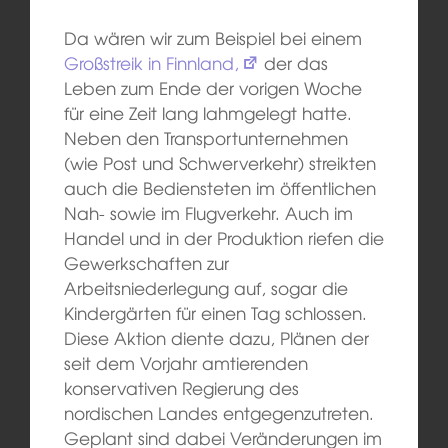
Da wären wir zum Beispiel bei einem
Großstreik in Finnland,
der das
Leben zum Ende der vorigen Woche
für eine Zeit lang lahmgelegt hatte.
Neben den Transportunternehmen
(wie Post und Schwerverkehr) streikten
auch die Bediensteten im öffentlichen
Nah- sowie im Flugverkehr. Auch im
Handel und in der Produktion riefen die
Gewerkschaften zur
Arbeitsniederlegung auf, sogar die
Kindergärten für einen Tag schlossen.
Diese Aktion diente dazu, Plänen der
seit dem Vorjahr amtierenden
konservativen Regierung des
nordischen Landes entgegenzutreten.
Geplant sind dabei Veränderungen im