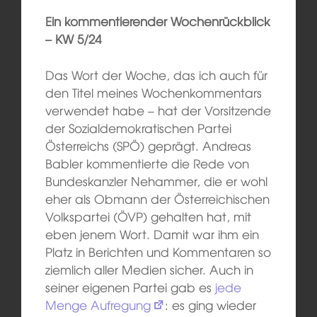
Ein kommentierender Wochenrückblick
– KW 5/24
Das Wort der Woche, das ich auch für
den Titel meines Wochenkommentars
verwendet habe – hat der Vorsitzende
der Sozialdemokratischen Partei
Österreichs (SPÖ) geprägt. Andreas
Babler kommentierte die Rede von
Bundeskanzler Nehammer, die er wohl
eher als Obmann der Österreichischen
Volkspartei (ÖVP) gehalten hat, mit
eben jenem Wort. Damit war ihm ein
Platz in Berichten und Kommentaren so
ziemlich aller Medien sicher. Auch in
seiner eigenen Partei gab es
jede
Menge Aufregung
: es ging wieder