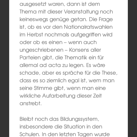
ausgesetzt waren, dann ist dem
Thema mit dieser Veranstaltung noch
keineswegs genüge getan. Die Frage
ist, ob es vor den Nationalratswahlen
im Herbst nochmals aufgegriffen wird
oder ob es einen – wenn auch
ungeschriebenen – Konsens aller
Parteien gibt, die Thematik ein für
allemal ad acta zu legen. Es wäre
schade, aber es spräche für die These,
dass es so ziemlich egal ist, wem man
seine Stimme gibt, wenn man eine
wirkliche Aufarbeitung dieser Zeit
anstrebt.
Bleibt noch das Bildungssystem,
insbesondere die Situation in den
Schulen. In den letzten Tagen wurde