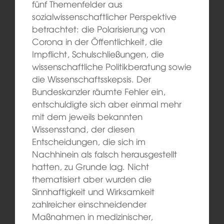
fünf Themenfelder aus
sozialwissenschaftlicher Perspektive
betrachtet: die Polarisierung von
Corona in der Öffentlichkeit, die
Impflicht, Schulschließungen, die
wissenschaftliche Politikberatung sowie
die Wissenschaftsskepsis. Der
Bundeskanzler räumte Fehler ein,
entschuldigte sich aber einmal mehr
mit dem jeweils bekannten
Wissensstand, der diesen
Entscheidungen, die sich im
Nachhinein als falsch herausgestellt
hatten, zu Grunde lag. Nicht
thematisiert aber wurden die
Sinnhaftigkeit und Wirksamkeit
zahlreicher einschneidender
Maßnahmen in medizinischer,