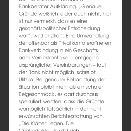
Bankberater Aufklärung. „Genaue
Gründe weiß ich leider auch nicht, hier
ist nur vermerkt, dass es eine
geschäftspolitischer Entscheidung
war“, wird er zitiert. Eine Umwandlung
der offenbar als Privatkonto eröffneten
Bankverbindung in ein Geschäfts-
oder Vereinskonto sei – entgegen
ursprünglicher Vereinbarungen – laut
der Bank nicht möglich, schreibt
Ulitzka. Bei genauer Betrachtung der
Situation bleibt mehr als ein schaler
Beigeschmack, es darf durchaus
spekuliert werden, dass die Gründe
womöglich tatsächlich in der nicht
erwünschten Berichterstattung von
„Die Krähe“ liegen. Die
Chefredakteurin gibt sich