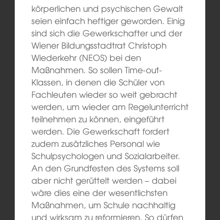
körperlichen und psychischen Gewalt
seien einfach heftiger geworden. Einig
sind sich die Gewerkschafter und der
Wiener Bildungsstadtrat Christoph
Wiederkehr (NEOS) bei den
Maßnahmen. So sollen Time-out-
Klassen, in denen die Schüler von
Fachleuten wieder so weit gebracht
werden, um wieder am Regelunterricht
teilnehmen zu können, eingeführt
werden. Die Gewerkschaft fordert
zudem zusätzliches Personal wie
Schulpsychologen und Sozialarbeiter.
An den Grundfesten des Systems soll
aber nicht gerüttelt werden – dabei
wäre dies eine der wesentlichsten
Maßnahmen, um Schule nachhaltig
und wirksam zu reformieren. So dürfen