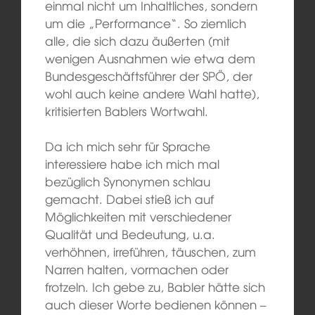
einmal nicht um Inhaltliches, sondern
um die „Performance“. So ziemlich
alle, die sich dazu äußerten (mit
wenigen Ausnahmen wie etwa dem
Bundesgeschäftsführer der SPÖ, der
wohl auch keine andere Wahl hatte),
kritisierten Bablers Wortwahl.
Da ich mich sehr für Sprache
interessiere habe ich mich mal
bezüglich Synonymen schlau
gemacht. Dabei stieß ich auf
Möglichkeiten mit verschiedener
Qualität und Bedeutung, u.a.
verhöhnen, irreführen, täuschen, zum
Narren halten, vormachen oder
frotzeln. Ich gebe zu, Babler hätte sich
auch dieser Worte bedienen können –