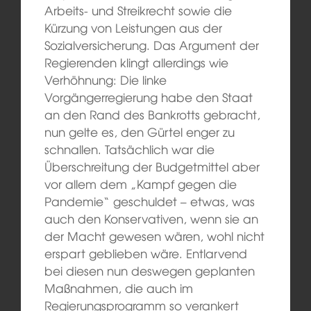
Arbeits- und Streikrecht sowie die
Kürzung von Leistungen aus der
Sozialversicherung. Das Argument der
Regierenden klingt allerdings wie
Verhöhnung: Die linke
Vorgängerregierung habe den Staat
an den Rand des Bankrotts gebracht,
nun gelte es, den Gürtel enger zu
schnallen. Tatsächlich war die
Überschreitung der Budgetmittel aber
vor allem dem „Kampf gegen die
Pandemie“ geschuldet – etwas, was
auch den Konservativen, wenn sie an
der Macht gewesen wären, wohl nicht
erspart geblieben wäre. Entlarvend
bei diesen nun deswegen geplanten
Maßnahmen, die auch im
Regierungsprogramm so verankert