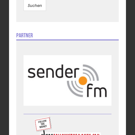
Partner