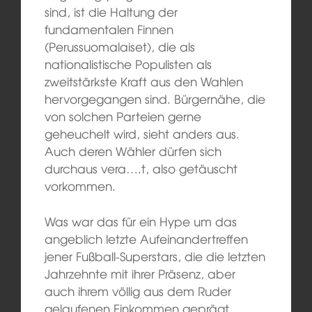
sind, ist die Haltung der
fundamentalen Finnen
(Perussuomalaiset), die als
nationalistische Populisten als
zweitstärkste Kraft aus den Wahlen
hervorgegangen sind. Bürgernähe, die
von solchen Parteien gerne
geheuchelt wird, sieht anders aus.
Auch deren Wähler dürfen sich
durchaus vera….t, also getäuscht
vorkommen.
Was war das für ein Hype um das
angeblich letzte Aufeinandertreffen
jener Fußball-Superstars, die die letzten
Jahrzehnte mit ihrer Präsenz, aber
auch ihrem völlig aus dem Ruder
gelaufenen Einkommen geprägt