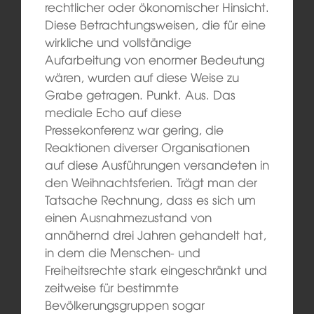
rechtlicher oder ökonomischer Hinsicht.
Diese Betrachtungsweisen, die für eine
wirkliche und vollständige
Aufarbeitung von enormer Bedeutung
wären, wurden auf diese Weise zu
Grabe getragen. Punkt. Aus. Das
mediale Echo auf diese
Pressekonferenz war gering, die
Reaktionen diverser Organisationen
auf diese Ausführungen versandeten in
den Weihnachtsferien. Trägt man der
Tatsache Rechnung, dass es sich um
einen Ausnahmezustand von
annähernd drei Jahren gehandelt hat,
in dem die Menschen- und
Freiheitsrechte stark eingeschränkt und
zeitweise für bestimmte
Bevölkerungsgruppen sogar