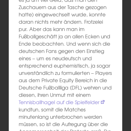
Zuschauern aus der Tasche gezogen
hatte) eingewechselt wurde, konnte
daran nichts mehr ändern. Frotzelei
pur. Aber das kann man im
Fußballgeschäft ja an allen Ecken und
Ende beobachten. Und wenn sich die
deutschen Fans gegen den Einstieg
eines – um es neudeutsch und
entsprechend euphemistisch, ja sogar
unverständlich zu formulierten – Players
aus dem Private Equity Bereich in die
Deutsche Fußballliga (DFL) wehren und
diesen, ihren Unmut mit einem
Tennisballhagel auf die Spielfelder
kundtun, somit die Matches
minutenlang unterbrochen werden
müssen, so ist die Aufregung über die