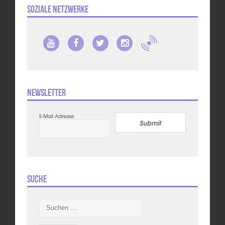
Soziale Netzwerke
Newsletter
E-Mail Adresse
Submit
Suche
Suchen
nach: