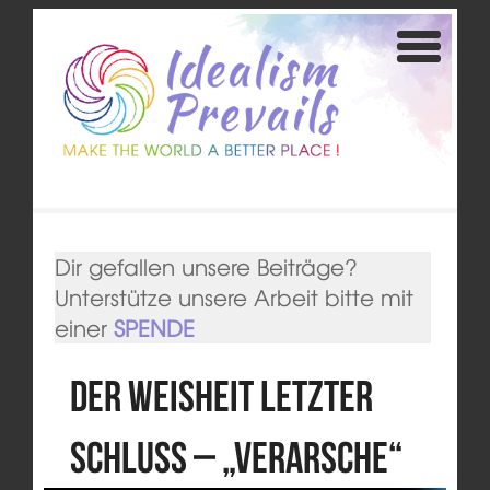
Dir gefallen unsere Beiträge?
Unterstütze unsere Arbeit bitte mit
einer
SPENDE
Der Weisheit letzter
Schluss – „Verarsche“