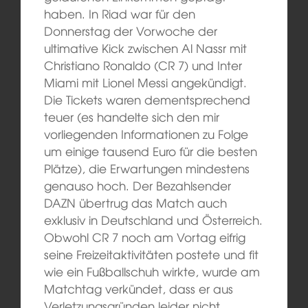
haben. In Riad war für den
Donnerstag der Vorwoche der
ultimative Kick zwischen Al Nassr mit
Christiano Ronaldo (CR 7) und Inter
Miami mit Lionel Messi angekündigt.
Die Tickets waren dementsprechend
teuer (es handelte sich den mir
vorliegenden Informationen zu Folge
um einige tausend Euro für die besten
Plätze), die Erwartungen mindestens
genauso hoch. Der Bezahlsender
DAZN übertrug das Match auch
exklusiv in Deutschland und Österreich.
Obwohl CR 7 noch am Vortag eifrig
seine Freizeitaktivitäten postete und fit
wie ein Fußballschuh wirkte, wurde am
Matchtag verkündet, dass er aus
Verletzungsgründen leider nicht