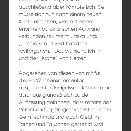
abschließend aber kämpferisch: Sie
müsse sich nun nach einem neuen
Konto umsehen, was mit einem
enormen bürokratischen Aufwand
verbunden sei, meint Ulitzka und:
„Unsere Arbeit wird trotzdem
weitergehen.“ Das wünsche ich ihr
und der „Krähe“ von Herzen.
Abgesehen von diesen von mir für
diesen Wochenkommentar
ausgesuchten Ereignissen, könnte man
durchaus grundsätzlich zu der
Auffassung gelangen, dass seitens der
Verantwortungsträger wesentlich mehr
Gehirnschmalz und auch Geld ins
Tarnen und Täuschen gesteckt wird,