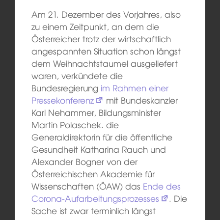
Am 21. Dezember des Vorjahres, also
zu einem Zeitpunkt, an dem die
Österreicher trotz der wirtschaftlich
angespannten Situation schon längst
dem Weihnachtstaumel ausgeliefert
waren, verkündete die
Bundesregierung
im Rahmen einer
Pressekonferenz
mit Bundeskanzler
Karl Nehammer, Bildungsminister
Martin Polaschek. die
Generaldirektorin für die öffentliche
Gesundheit Katharina Rauch und
Alexander Bogner von der
Österreichischen Akademie für
Wissenschaften (ÖAW) das
Ende des
Corona-Aufarbeitungsprozesses
. Die
Sache ist zwar terminlich längst