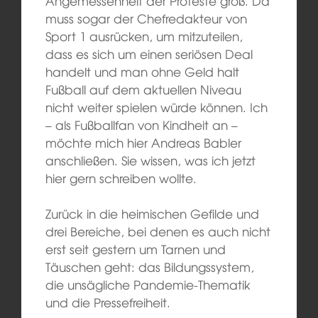
Angemessenheit der Proteste groß. Da
muss sogar der Chefredakteur von
Sport 1 ausrücken, um mitzuteilen,
dass es sich um einen seriösen Deal
handelt und man ohne Geld halt
Fußball auf dem aktuellen Niveau
nicht weiter spielen würde können. Ich
– als Fußballfan von Kindheit an –
möchte mich hier Andreas Babler
anschließen. Sie wissen, was ich jetzt
hier gern schreiben wollte.
Zurück in die heimischen Gefilde und
drei Bereiche, bei denen es auch nicht
erst seit gestern um Tarnen und
Täuschen geht: das Bildungssystem,
die unsägliche Pandemie-Thematik
und die Pressefreiheit.