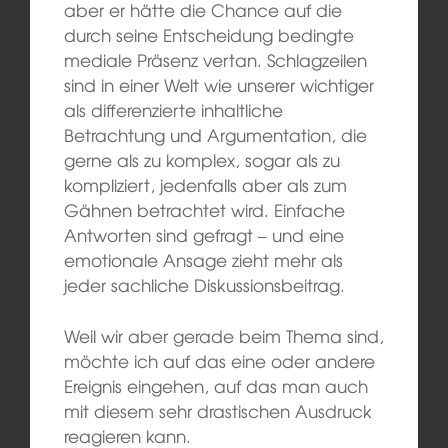
aber er hätte die Chance auf die
durch seine Entscheidung bedingte
mediale Präsenz vertan. Schlagzeilen
sind in einer Welt wie unserer wichtiger
als differenzierte inhaltliche
Betrachtung und Argumentation, die
gerne als zu komplex, sogar als zu
kompliziert, jedenfalls aber als zum
Gähnen betrachtet wird. Einfache
Antworten sind gefragt – und eine
emotionale Ansage zieht mehr als
jeder sachliche Diskussionsbeitrag.
Weil wir aber gerade beim Thema sind,
möchte ich auf das eine oder andere
Ereignis eingehen, auf das man auch
mit diesem sehr drastischen Ausdruck
reagieren kann.