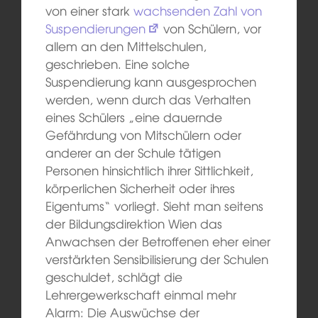
von einer stark
wachsenden Zahl von
Suspendierungen
von Schülern, vor
allem an den Mittelschulen,
geschrieben. Eine solche
Suspendierung kann ausgesprochen
werden, wenn durch das Verhalten
eines Schülers „eine dauernde
Gefährdung von Mitschülern oder
anderer an der Schule tätigen
Personen hinsichtlich ihrer Sittlichkeit,
körperlichen Sicherheit oder ihres
Eigentums“ vorliegt. Sieht man seitens
der Bildungsdirektion Wien das
Anwachsen der Betroffenen eher einer
verstärkten Sensibilisierung der Schulen
geschuldet, schlägt die
Lehrergewerkschaft einmal mehr
Alarm: Die Auswüchse der