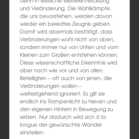
denn in wirkliche Weiterentwicklung
und Veränderung. Die Wahlkämpfe,
die uns bevorstehen, werden davon
wieder ein beredtes Zeugnis geben.
Damit wird abermals bestätigt, dass
Veränderungen wohl nicht von oben,
sondern immer nur von Unten und vom
Kleinen zum Großen entstehen können.
Diese wissenschaftliche Erkenntnis wird
aber nach wie vor und von allen
Beteiligten – oft auch von jenen, die
Veränderungen wollen –
weitestgehend ignoriert. Es gilt sie
endlich ins Rampenlicht zu hieven und
den eigenen Hintern in Bewegung zu
setzen. Nur dadurch wird sich á la
longue der gewünschte Wandel
einstellen.