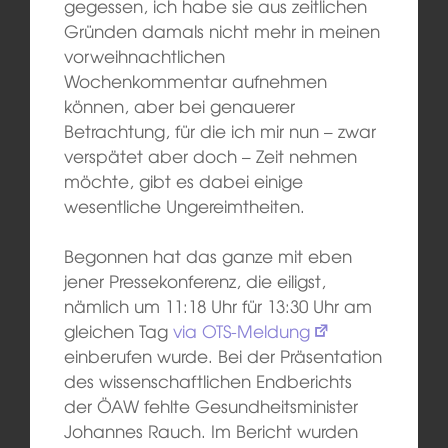
gegessen, ich habe sie aus zeitlichen
Gründen damals nicht mehr in meinen
vorweihnachtlichen
Wochenkommentar aufnehmen
können, aber bei genauerer
Betrachtung, für die ich mir nun – zwar
verspätet aber doch – Zeit nehmen
möchte, gibt es dabei einige
wesentliche Ungereimtheiten.
Begonnen hat das ganze mit eben
jener Pressekonferenz, die eiligst,
nämlich um 11:18 Uhr für 13:30 Uhr am
gleichen Tag
via OTS-Meldung
einberufen wurde. Bei der Präsentation
des wissenschaftlichen Endberichts
der ÖAW fehlte Gesundheitsminister
Johannes Rauch. Im Bericht wurden