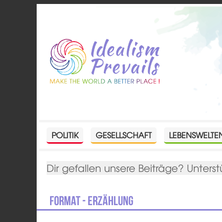
POLITIK
GESELLSCHAFT
LEBENSWELTE
Dir gefallen unsere Beiträge? Unterst
Format - Erzählung