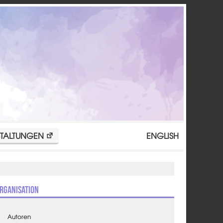
TALTUNGEN
ENGLISH
rganisation
Autoren