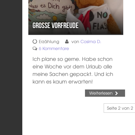
Große Vorfreude
Erzählung
von
Cosima D.
6 Kommentare
Ich plane so gerne. Habe schon
eine Woche vor dem Urlaub alle
meine Sachen gepackt. Und ich
kann es kaum erwarten!
Weiterlesen
Seite 2 von 2