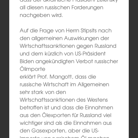
all diesen russischen Forderungen
nachgeben wird.
Auf die Frage von Herrn Stipsits nach
den allgemeinen Auswirkungen der
Wirtschaftssanktionen gegen Russland
und dem kürzlich von US-Präsident
Biden angekündigten Verbot russischer
Ölimporte
erklärt Prof. Mangott, dass die
russische Wirtschaft im Allgemeinen
sehr stark von den
Wirtschaftssanktionen des Westens
betroffen ist und dass die Einnahmen
aus den Ölexporten für Russland viel
wichtiger sind als die Einnahmen aus
den Gasexporten, aber die US-
Importe von russischem Öl machen