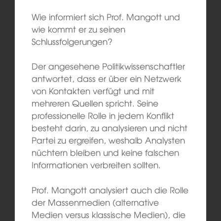
Wie informiert sich Prof. Mangott und
wie kommt er zu seinen
Schlussfolgerungen?
Der angesehene Politikwissenschaftler
antwortet, dass er über ein Netzwerk
von Kontakten verfügt und mit
mehreren Quellen spricht. Seine
professionelle Rolle in jedem Konflikt
besteht darin, zu analysieren und nicht
Partei zu ergreifen, weshalb Analysten
nüchtern bleiben und keine falschen
Informationen verbreiten sollten.
Prof. Mangott analysiert auch die Rolle
der Massenmedien (alternative
Medien versus klassische Medien), die