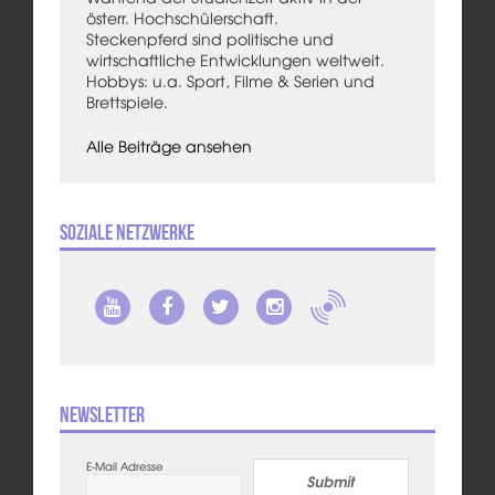
österr. Hochschülerschaft.
Steckenpferd sind politische und
wirtschaftliche Entwicklungen weltweit.
Hobbys: u.a. Sport, Filme & Serien und
Brettspiele.
Alle Beiträge ansehen
Soziale Netzwerke
Newsletter
E-Mail Adresse
Submit