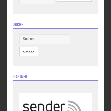
Suche
Suchen
nach:
Partner