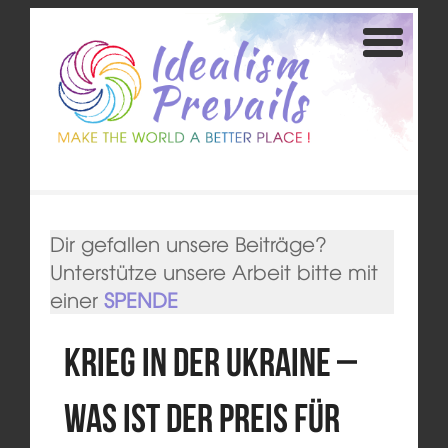
Dir gefallen unsere Beiträge?
Unterstütze unsere Arbeit bitte mit
einer
SPENDE
Krieg in der Ukraine –
Was ist der Preis für