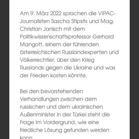
Am 9. März 2022 sprachen die VIPAC-
Journalisten Sascha Stipsits und Mag.
Christian Janisch mit dem
Politikwissenschaftsprofessor Gerhard
Mangott, einem der führenden
österreichischen Russlandexperten und
Völkerrechtler, über den Krieg
Russlands gegen die Ukraine und was
der Frieden kosten könnte.
Bei den bevorstehenden
Verhandlungen zwischen dem
russischen und dem ukrainischen
Außenminister in der Türkei steht die
Frage im Vordergrund, wie eine
friedliche Lösung gefunden werden
kann.