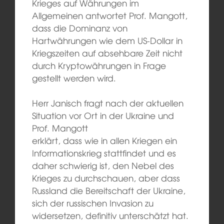
Krieges auf Währungen im
Allgemeinen antwortet Prof. Mangott,
dass die Dominanz von
Hartwährungen wie dem US-Dollar in
Kriegszeiten auf absehbare Zeit nicht
durch Kryptowährungen in Frage
gestellt werden wird.
Herr Janisch fragt nach der aktuellen
Situation vor Ort in der Ukraine und
Prof. Mangott
erklärt, dass wie in allen Kriegen ein
Informationskrieg stattfindet und es
daher schwierig ist, den Nebel des
Krieges zu durchschauen, aber dass
Russland die Bereitschaft der Ukraine,
sich der russischen Invasion zu
widersetzen, definitiv unterschätzt hat.