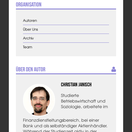
Organisation
Autoren
Über Uns
Archiv
Team
Über den Autor
Christian Janisch
Studierte
Betriebswirtschaft und
Soziologie, arbeitete im
Finanzdienstleitungsbereich, bei einer
Bank und als selbständiger Aktienhändler.
Während der Studienzeit aktiv in der