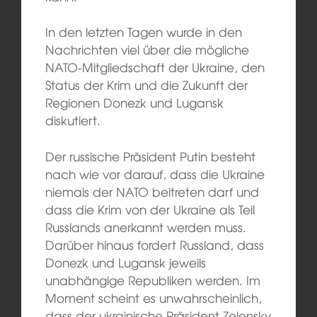
In den letzten Tagen wurde in den
Nachrichten viel über die mögliche
NATO-Mitgliedschaft der Ukraine, den
Status der Krim und die Zukunft der
Regionen Donezk und Lugansk
diskutiert.
Der russische Präsident Putin besteht
nach wie vor darauf, dass die Ukraine
niemals der NATO beitreten darf und
dass die Krim von der Ukraine als Teil
Russlands anerkannt werden muss.
Darüber hinaus fordert Russland, dass
Donezk und Lugansk jeweils
unabhängige Republiken werden. Im
Moment scheint es unwahrscheinlich,
dass der ukrainische Präsident Zelensky