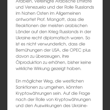
Arabien, Vereinigte Arabische Emirate
und Venezuela und der Rolle Russlands
im Nahen Osten im Allgemeinen
antwortet Prof. Mangott, dass die
Reaktionen der meisten arabischen
Länder auf den Krieg Russlands in der
Ukraine recht diplomatisch waren. So
ist es nicht verwunderlich, dass die
Bemühungen der USA, die OPEC plus
davon zu überzeugen, ihre
Ölproduktion zu erhöhen, bisher keine
wirkliche Wirkung gezeigt haben.
Ein möglicher Weg, die westlichen
Sanktionen zu umgehen, könnten
Kryptowährungen sein. Auf die Frage
nach der Rolle von Kryptowährungen
und den Auswirkungen des Ukraine-