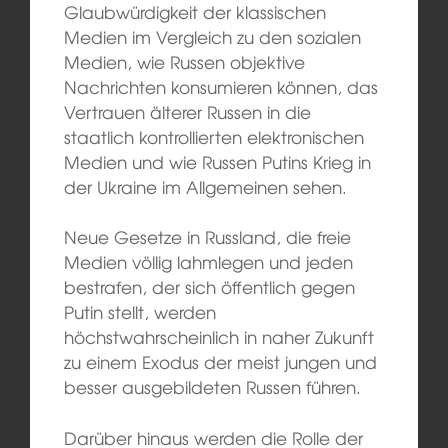
Glaubwürdigkeit der klassischen
Medien im Vergleich zu den sozialen
Medien, wie Russen objektive
Nachrichten konsumieren können, das
Vertrauen älterer Russen in die
staatlich kontrollierten elektronischen
Medien und wie Russen Putins Krieg in
der Ukraine im Allgemeinen sehen.
Neue Gesetze in Russland, die freie
Medien völlig lahmlegen und jeden
bestrafen, der sich öffentlich gegen
Putin stellt, werden
höchstwahrscheinlich in naher Zukunft
zu einem Exodus der meist jungen und
besser ausgebildeten Russen führen.
Darüber hinaus werden die Rolle der