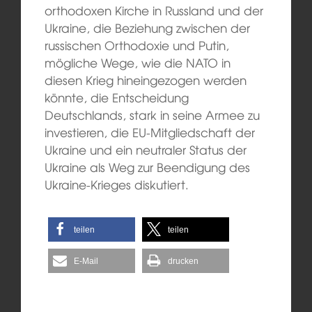
orthodoxen Kirche in Russland und der
Ukraine, die Beziehung zwischen der
russischen Orthodoxie und Putin,
mögliche Wege, wie die NATO in
diesen Krieg hineingezogen werden
könnte, die Entscheidung
Deutschlands, stark in seine Armee zu
investieren, die EU-Mitgliedschaft der
Ukraine und ein neutraler Status der
Ukraine als Weg zur Beendigung des
Ukraine-Krieges diskutiert.
teilen
teilen
E-Mail
drucken