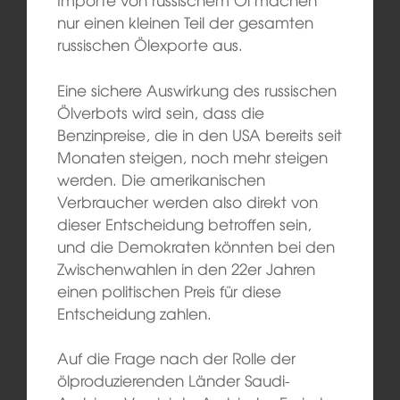
nur einen kleinen Teil der gesamten
russischen Ölexporte aus.
Eine sichere Auswirkung des russischen
Ölverbots wird sein, dass die
Benzinpreise, die in den USA bereits seit
Monaten steigen, noch mehr steigen
werden. Die amerikanischen
Verbraucher werden also direkt von
dieser Entscheidung betroffen sein,
und die Demokraten könnten bei den
Zwischenwahlen in den 22er Jahren
einen politischen Preis für diese
Entscheidung zahlen.
Auf die Frage nach der Rolle der
ölproduzierenden Länder Saudi-