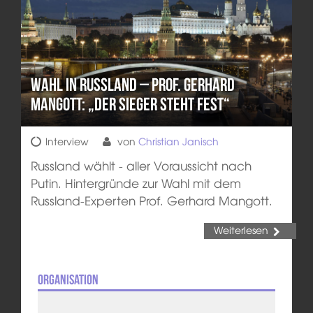
Wahl in Russland – Prof. Gerhard
Mangott: „Der Sieger steht fest“
Interview
von
Christian Janisch
Russland wählt - aller Voraussicht nach
Putin. Hintergründe zur Wahl mit dem
Russland-Experten Prof. Gerhard Mangott.
Weiterlesen
Organisation