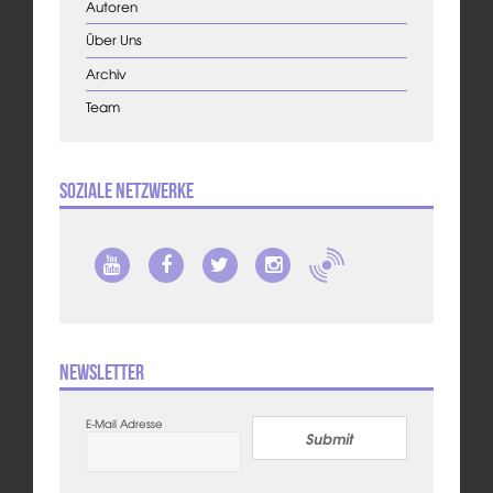
Autoren
Über Uns
Archiv
Team
Soziale Netzwerke
Newsletter
E-Mail Adresse
Submit