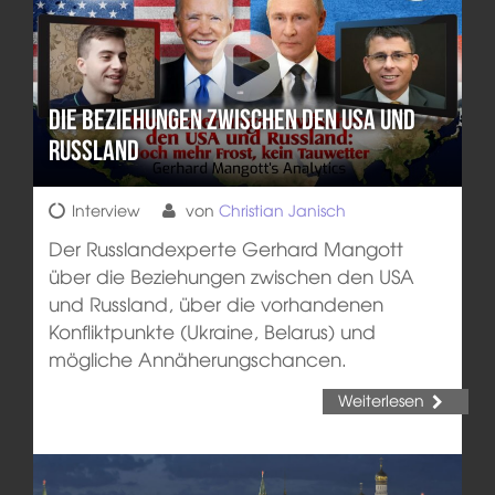
Die Beziehungen zwischen den USA und
Russland
Interview
von
Christian Janisch
Der Russlandexperte Gerhard Mangott
über die Beziehungen zwischen den USA
und Russland, über die vorhandenen
Konfliktpunkte (Ukraine, Belarus) und
mögliche Annäherungschancen.
Weiterlesen