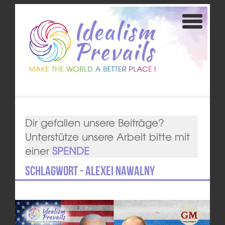
Dir gefallen unsere Beiträge?
Unterstütze unsere Arbeit bitte mit
einer
SPENDE
Schlagwort - Alexei Nawalny