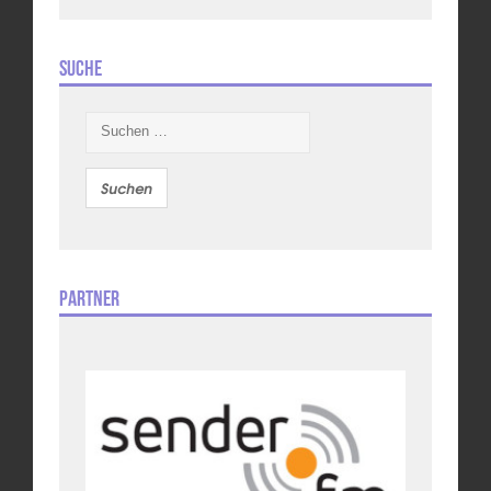
Suche
Suchen
nach:
Partner