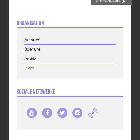
Weiterlesen
Organisation
Autoren
Über Uns
Archiv
Team
Soziale Netzwerke