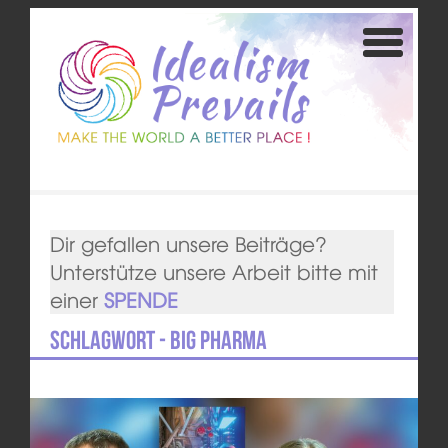
Dir gefallen unsere Beiträge?
Unterstütze unsere Arbeit bitte mit
einer
SPENDE
Schlagwort - Big Pharma