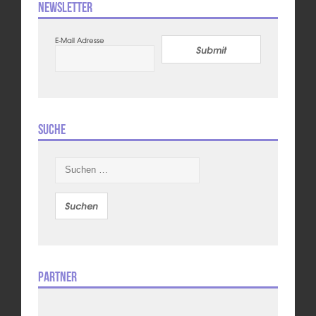
Newsletter
E-Mail Adresse
Submit
Suche
Suchen
nach:
Partner