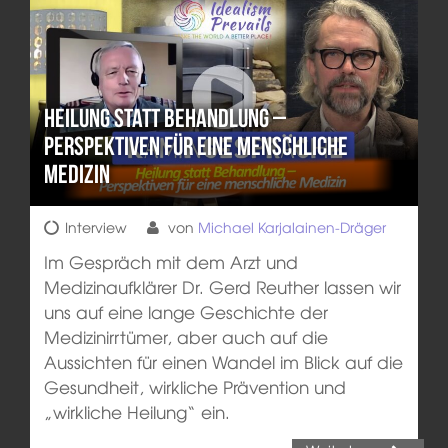
Heilung statt Behandlung –
Perspektiven für eine menschliche
Medizin
Interview
von
Michael Karjalainen-Dräger
Im Gespräch mit dem Arzt und
Medizinaufklärer Dr. Gerd Reuther lassen wir
uns auf eine lange Geschichte der
Medizinirrtümer, aber auch auf die
Aussichten für einen Wandel im Blick auf die
Gesundheit, wirkliche Prävention und
„wirkliche Heilung“ ein.