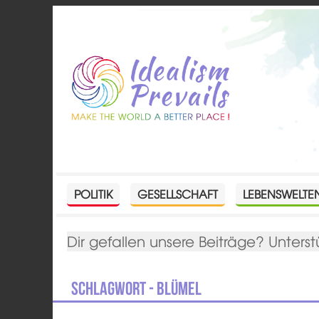
POLITIK
GESELLSCHAFT
LEBENSWELTE
Dir gefallen unsere Beiträge? Unterst
Schlagwort - Blümel