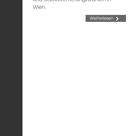
Wien.
Weiterlesen