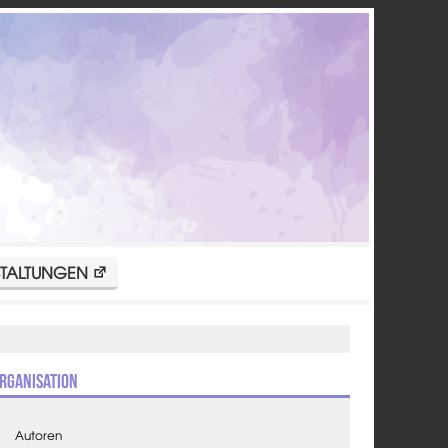
TALTUNGEN
rganisation
Autoren