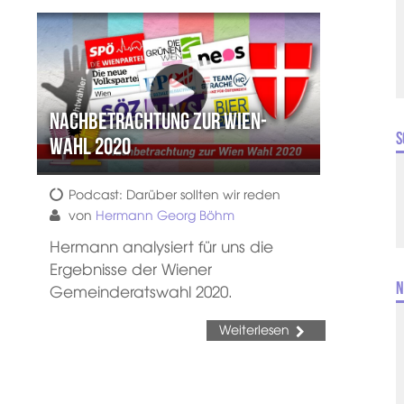
Nachbetrachtung zur Wien-
S
Wahl 2020
Podcast: Darüber sollten wir reden
von
Hermann Georg Böhm
Hermann analysiert für uns die
Ergebnisse der Wiener
N
Gemeinderatswahl 2020.
Weiterlesen