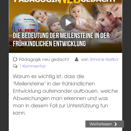
Die Bedeutung der Meilensteine in der
frühkindlichen Entwicklung
Pädagogik neu gedacht
von
Simone Kostka
1 Kommentar
Warum es wichtig ist, dass die
"Meilensteine" in der frühkindlichen
Entwicklung aufeinander aufbauen, welche
Abweichungen man erkennen und was
man in diesem Fall zur Unterstützung tun
kann.
Weiterlesen