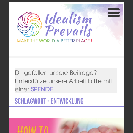
Dir gefallen unsere Beiträge?
Unterstütze unsere Arbeit bitte mit
einer
SPENDE
Schlagwort - Entwicklung