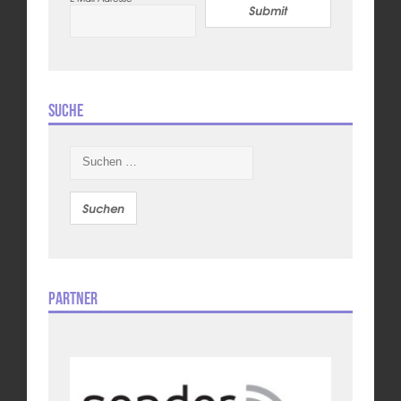
Submit
Suche
Suchen
nach:
Partner