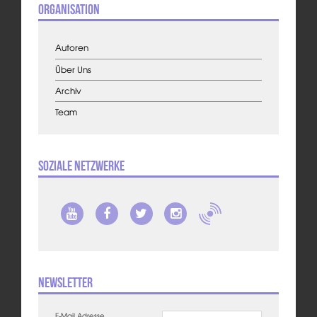
Organisation
Autoren
Über Uns
Archiv
Team
Soziale Netzwerke
Newsletter
E-Mail Adresse