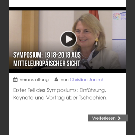
Symposium: 1918-2018 aus
mitteleuropäischer Sicht
Veranstaltung
von
Christian Janisch
Erster Teil des Symposiums: Einführung,
Keynote und Vortrag über Tschechien.
Weiterlesen