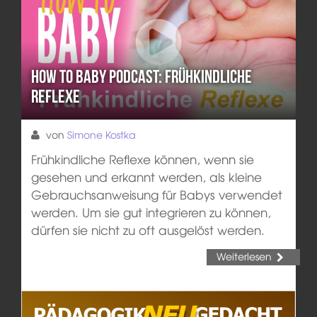
How To Baby Podcast: Frühkindliche
Reflexe
von
Simone Kostka
Frühkindliche Reflexe können, wenn sie
gesehen und erkannt werden, als kleine
Gebrauchsanweisung für Babys verwendet
werden. Um sie gut integrieren zu können,
dürfen sie nicht zu oft ausgelöst werden.
Weiterlesen