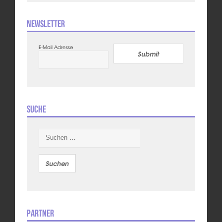
Newsletter
E-Mail Adresse
Submit
Suche
Suchen
nach:
Partner