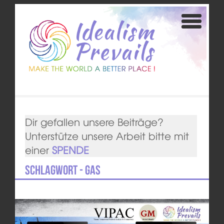
Dir gefallen unsere Beiträge?
Unterstütze unsere Arbeit bitte mit
einer
SPENDE
Schlagwort - gas