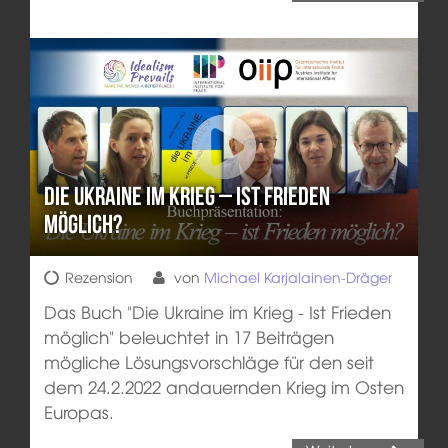
Die Ukraine im Krieg – Ist Frieden
möglich?
Rezension
von
Michael Karjalainen-Dräger
Das Buch "Die Ukraine im Krieg - Ist Frieden
möglich" beleuchtet in 17 Beiträgen
mögliche Lösungsvorschläge für den seit
dem 24.2.2022 andauernden Krieg im Osten
Europas.