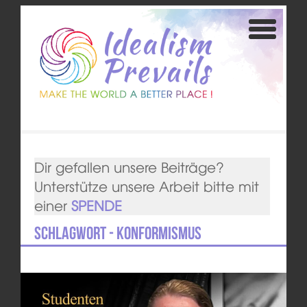
Dir gefallen unsere Beiträge?
Unterstütze unsere Arbeit bitte mit
einer
SPENDE
Schlagwort - Konformismus