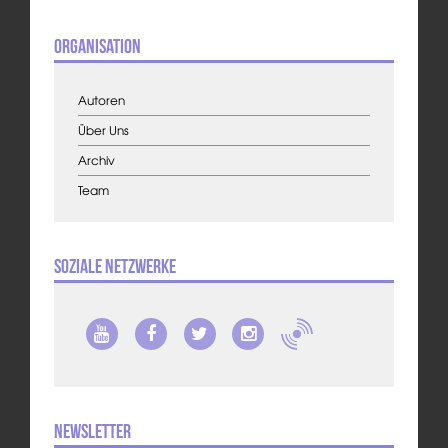
Organisation
Autoren
Über Uns
Archiv
Team
Soziale Netzwerke
Newsletter