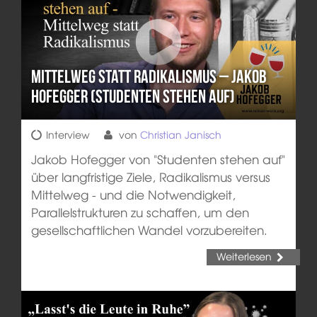
Mittelweg statt Radikalismus – Jakob
Hofegger (Studenten stehen auf)
Interview
von
Christian Janisch
Jakob Hofegger von "Studenten stehen auf"
über langfristige Ziele, Radikalismus versus
Mittelweg - und die Notwendigkeit,
Parallelstrukturen zu schaffen, um den
gesellschaftlichen Wandel vorzubereiten.
Weiterlesen