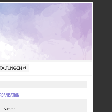
TALTUNGEN
rganisation
Autoren