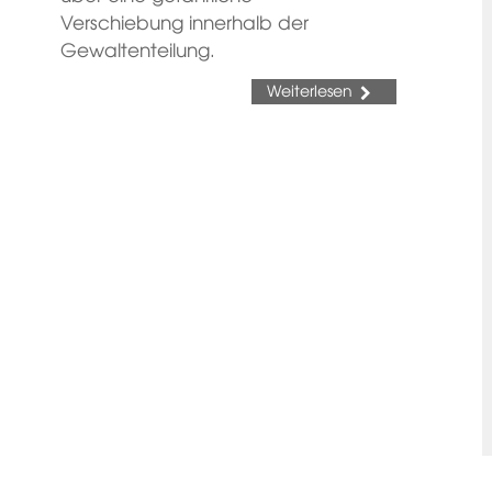
Verschiebung innerhalb der
Gewaltenteilung.
Weiterlesen