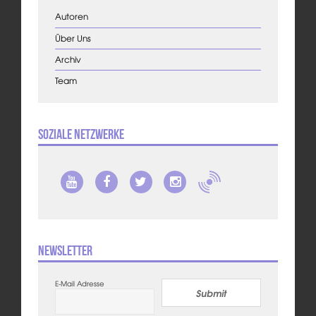
Autoren
Über Uns
Archiv
Team
Soziale Netzwerke
Newsletter
E-Mail Adresse
Submit