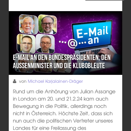
E-Mail an den Bundespräsidenten, den
Außenminister und die Klubobleute
von
Michael Karjalainen-Dräger
Rund um die Anhörung von Julian Assange
in London am 20. und 21.2.24 kam auch
Bewegung in die Politik, allerdings noch
nicht in Österreich. Höchste Zeit, dass sich
nun auch die politischen Vertreter unseres
Landes für eine Freilassung des