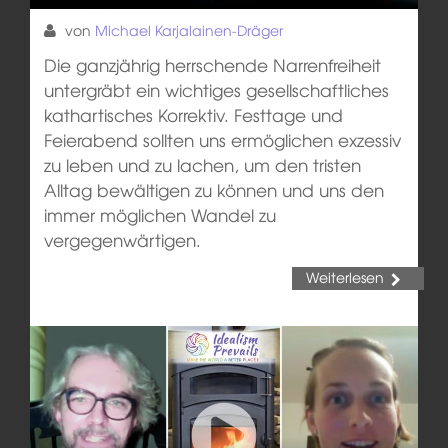
von
Michael Karjalainen-Dräger
Die ganzjährig herrschende Narrenfreiheit
untergräbt ein wichtiges gesellschaftliches
kathartisches Korrektiv. Festtage und
Feierabend sollten uns ermöglichen exzessiv
zu leben und zu lachen, um den tristen
Alltag bewältigen zu können und uns den
immer möglichen Wandel zu
vergegenwärtigen.
Weiterlesen