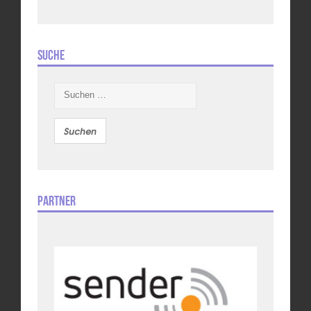
Suche
Suchen
nach:
Partner