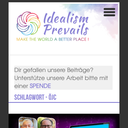
Dir gefallen unsere Beiträge?
Unterstütze unsere Arbeit bitte mit
einer
SPENDE
Schlagwort - ÖJC