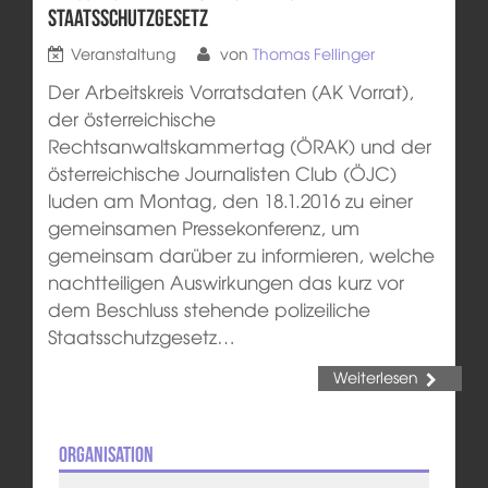
Staatsschutzgesetz
Veranstaltung
von
Thomas Fellinger
Der Arbeitskreis Vorratsdaten (AK Vorrat),
der österreichische
Rechtsanwaltskammertag (ÖRAK) und der
österreichische Journalisten Club (ÖJC)
luden am Montag, den 18.1.2016 zu einer
gemeinsamen Pressekonferenz, um
gemeinsam darüber zu informieren, welche
nachtteiligen Auswirkungen das kurz vor
dem Beschluss stehende polizeiliche
Staatsschutzgesetz…
Weiterlesen
Organisation